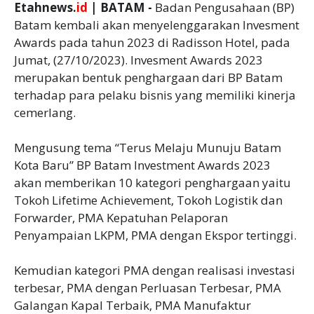
Etahnews.
id
| BATAM -
Badan Pengusahaan (BP)
Batam kembali akan menyelenggarakan Invesment
Awards pada tahun 2023 di Radisson Hotel, pada
Jumat, (27/10/2023). Invesment Awards 2023
merupakan bentuk penghargaan dari BP Batam
terhadap para pelaku bisnis yang memiliki kinerja
cemerlang.
Mengusung tema “Terus Melaju Munuju Batam
Kota Baru” BP Batam Investment Awards 2023
akan memberikan 10 kategori penghargaan yaitu
Tokoh Lifetime Achievement, Tokoh Logistik dan
Forwarder, PMA Kepatuhan Pelaporan
Penyampaian LKPM, PMA dengan Ekspor tertinggi.
Kemudian kategori PMA dengan realisasi investasi
terbesar, PMA dengan Perluasan Terbesar, PMA
Galangan Kapal Terbaik, PMA Manufaktur