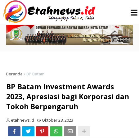
Beranda
BP Batam
BP Batam Investment Awards
2023, Apresiasi bagi Korporasi dan
Tokoh Berpengaruh
etahnews.id
Oktober 28, 2023