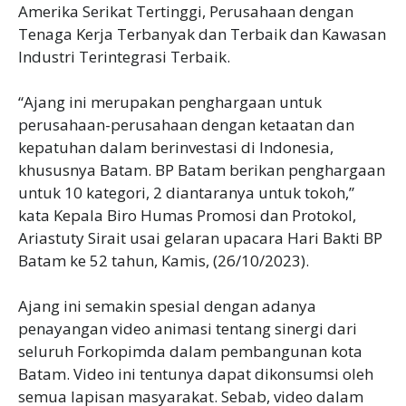
Amerika Serikat Tertinggi, Perusahaan dengan
Tenaga Kerja Terbanyak dan Terbaik dan Kawasan
Industri Terintegrasi Terbaik.
“Ajang ini merupakan penghargaan untuk
perusahaan-perusahaan dengan ketaatan dan
kepatuhan dalam berinvestasi di Indonesia,
khususnya Batam. BP Batam berikan penghargaan
untuk 10 kategori, 2 diantaranya untuk tokoh,”
kata Kepala Biro Humas Promosi dan Protokol,
Ariastuty Sirait usai gelaran upacara Hari Bakti BP
Batam ke 52 tahun, Kamis, (26/10/2023).
Ajang ini semakin spesial dengan adanya
penayangan video animasi tentang sinergi dari
seluruh Forkopimda dalam pembangunan kota
Batam. Video ini tentunya dapat dikonsumsi oleh
semua lapisan masyarakat. Sebab, video dalam