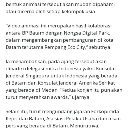
bentuk animasi tersebut akan mudah dipahami
atau dicerna oleh setiap kelompok usia.
“Video animasi ini merupakan hasil kolaborasi
antara BP Batam dengan Nongsa Digital Park,
dalam mengembangkan pembangunan di kota
Batam terutama Rempang Eco City,” sebutnya.
Ia menambahkan, pada ajang tersebut akan
dihadiri delegasi mitra Indonesia yakni Konsulat
Jenderal Singapura untuk Indonesia yang berada
di Batam dan Konsulat Jenderal Amerika Serikat
yang berada di Medan. “Kedua konjen itu pun akan
turut menyerahkan awards,” ujarnya.
Selain itu, turut mengundang jajaran Forkopimda
Kepri dan Batam, Asosiasi Pelaku Usaha dan insan
pers yang berada di Batam. Menurutnya,