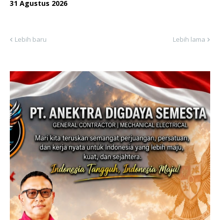
31 Agustus 2026
Lebih baru
Lebih lama