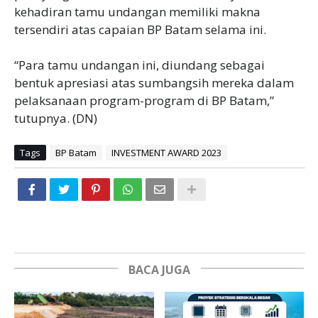
kehadiran tamu undangan memiliki makna
tersendiri atas capaian BP Batam selama ini.
“Para tamu undangan ini, diundang sebagai
bentuk apresiasi atas sumbangsih mereka dalam
pelaksanaan program-program di BP Batam,”
tutupnya. (DN)
Tags
BP Batam
INVESTMENT AWARD 2023
BACA JUGA