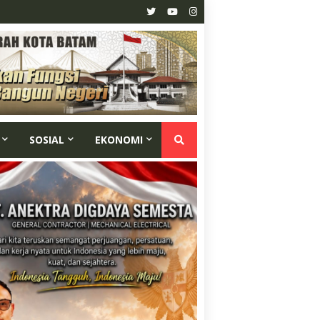
SOSIAL
EKONOMI