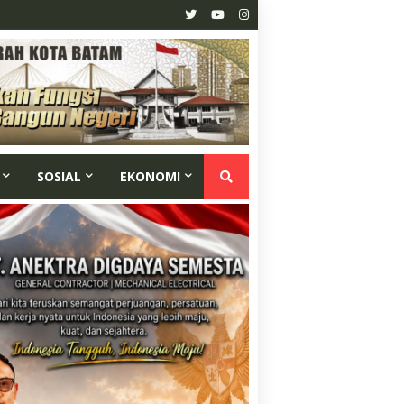
SOSIAL
EKONOMI