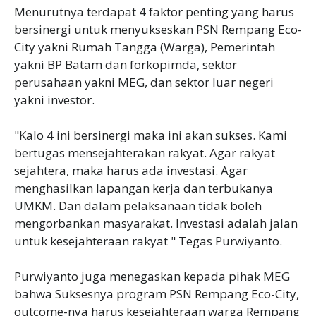
Menurutnya terdapat 4 faktor penting yang harus
bersinergi untuk menyukseskan PSN Rempang Eco-
City yakni Rumah Tangga (Warga), Pemerintah
yakni BP Batam dan forkopimda, sektor
perusahaan yakni MEG, dan sektor luar negeri
yakni investor.
"Kalo 4 ini bersinergi maka ini akan sukses. Kami
bertugas mensejahterakan rakyat. Agar rakyat
sejahtera, maka harus ada investasi. Agar
menghasilkan lapangan kerja dan terbukanya
UMKM. Dan dalam pelaksanaan tidak boleh
mengorbankan masyarakat. Investasi adalah jalan
untuk kesejahteraan rakyat " Tegas Purwiyanto.
Purwiyanto juga menegaskan kepada pihak MEG
bahwa Suksesnya program PSN Rempang Eco-City,
outcome-nya harus kesejahteraan warga Rempang