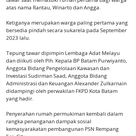
atas nama Rantau, Winarto dan Angga.
Ketiganya merupakan warga paling pertama yang
bersedia pindah secara sukarela pada September
2023 lalu.
Tepung tawar dipimpin Lembaga Adat Melayu
dan diikuti oleh Plh. Kepala BP Batam Purwiyanto,
Anggota Bidang Pengelolaan Kawasan dan
Investasi Sudirman Saad, Anggota Bidang
Administrasi dan Keuangan Alexander Zulkarnain
didampingi oleh perwakilan FKPD Kota Batam
yang hadir.
Penyerahan rumah permukiman kembali dalam
rangka penanganan dampak sosial
kemasyarakatan pembangunan PSN Rempang