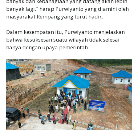
banyak dan kebahagiaan yang datang akan lebih
banyak lagi." harap Purwiyanto yang diamini oleh
masyarakat Rempang yang turut hadir.
Dalam kesempatan itu, Purwiyanto menjelaskan
bahwa kesuksesan suatu wilayah tidak selesai
hanya dengan upaya pemerintah.