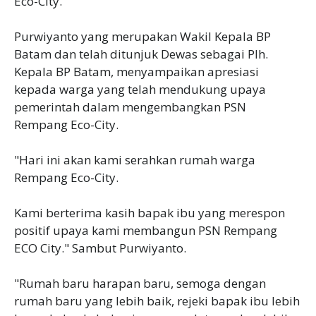
Eco-City.
Purwiyanto yang merupakan Wakil Kepala BP
Batam dan telah ditunjuk Dewas sebagai Plh.
Kepala BP Batam, menyampaikan apresiasi
kepada warga yang telah mendukung upaya
pemerintah dalam mengembangkan PSN
Rempang Eco-City.
"Hari ini akan kami serahkan rumah warga
Rempang Eco-City.
Kami berterima kasih bapak ibu yang merespon
positif upaya kami membangun PSN Rempang
ECO City." Sambut Purwiyanto.
"Rumah baru harapan baru, semoga dengan
rumah baru yang lebih baik, rejeki bapak ibu lebih