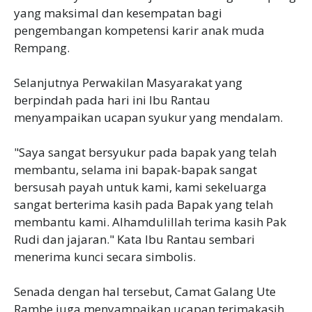
yang maksimal dan kesempatan bagi
pengembangan kompetensi karir anak muda
Rempang.
Selanjutnya Perwakilan Masyarakat yang
berpindah pada hari ini Ibu Rantau
menyampaikan ucapan syukur yang mendalam.
"Saya sangat bersyukur pada bapak yang telah
membantu, selama ini bapak-bapak sangat
bersusah payah untuk kami, kami sekeluarga
sangat berterima kasih pada Bapak yang telah
membantu kami. Alhamdulillah terima kasih Pak
Rudi dan jajaran." Kata Ibu Rantau sembari
menerima kunci secara simbolis.
Senada dengan hal tersebut, Camat Galang Ute
Rambe juga menyampaikan ucapan terimakasih