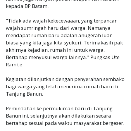
kepada BP Batam.
"Tidak ada wajah kekecewaaan, yang terpancar
wajah sumringah haru dari warga. Namanya
mendapat rumah baru adalah anugerah luar
biasa yang kita jaga kita syukuri. Terimakasih pak
akhirnya kejadian, rumah ini untuk warga.
Bertahap menyusul warga lainnya." Pungkas Ute
Rambe.
Kegiatan dilanjutkan dengan penyerahan sembako
bagi warga yang telah menerima rumah baru di
Tanjung Banun.
Pemindahan ke permukiman baru di Tanjung
Banun ini, selanjutnya akan dilakukan secara
bertahap sesuai pada waktu masyarakat bergeser.