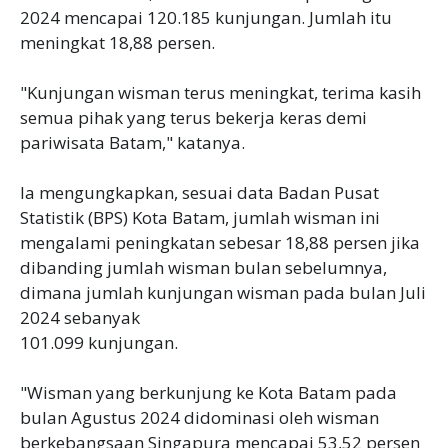
2024 mencapai 120.185 kunjungan. Jumlah itu
meningkat 18,88 persen.
"Kunjungan wisman terus meningkat, terima kasih
semua pihak yang terus bekerja keras demi
pariwisata Batam," katanya.
Ia mengungkapkan, sesuai data Badan Pusat
Statistik (BPS) Kota Batam, jumlah wisman ini
mengalami peningkatan sebesar 18,88 persen jika
dibanding jumlah wisman bulan sebelumnya,
dimana jumlah kunjungan wisman pada bulan Juli
2024 sebanyak
101.099 kunjungan.
"Wisman yang berkunjung ke Kota Batam pada
bulan Agustus 2024 didominasi oleh wisman
berkebangsaan Singapura mencapai 53,52 persen