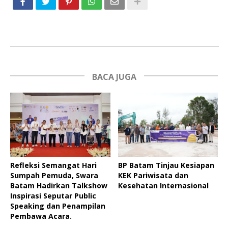
BACA JUGA
Refleksi Semangat Hari
BP Batam Tinjau Kesiapan
Sumpah Pemuda, Swara
KEK Pariwisata dan
Batam Hadirkan Talkshow
Kesehatan Internasional
Inspirasi Seputar Public
Speaking dan Penampilan
Pembawa Acara.