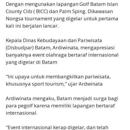
Dengan mengunakan lapangan Golf Batam Islan
County Clib ( BICC) dan Palm Sping. Dikawasan
Nongsa tournament yang digelar untuk pertama
kali ini berjalan lancar.
Kepala Dinas Kebudayaan dan Pariwisata
(Disbudpar) Batam, Ardiwinata, mengapresiasi
banyaknya event olahraga bertaraf internasional
yang digelar di Batam
"Ini upaya untuk membangkitkan pariwisata,
khususnya sport tourism," ujar Ardwinata
Ardiwinata mengaku, Batam menjadi surga bagi
para pegolf karena memiliki lapangan bertaraf
internasional.
"Event internasional kerap digelar, dan telah