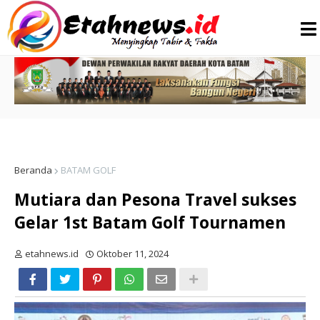
Beranda
BATAM GOLF
Mutiara dan Pesona Travel sukses
Gelar 1st Batam Golf Tournamen
etahnews.id
Oktober 11, 2024