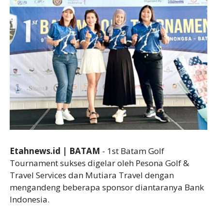
Etahnews.id | BATAM
- 1st Batam Golf
Tournament sukses digelar oleh Pesona Golf &
Travel Services dan Mutiara Travel dengan
mengandeng beberapa sponsor diantaranya Bank
Indonesia.