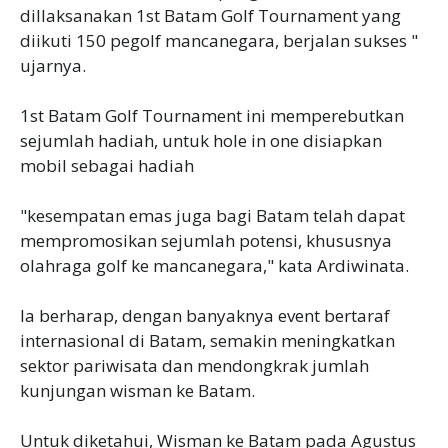
dillaksanakan 1st Batam Golf Tournament yang
diikuti 150 pegolf mancanegara, berjalan sukses "
ujarnya.
1st Batam Golf Tournament ini memperebutkan
sejumlah hadiah, untuk hole in one disiapkan
mobil sebagai hadiah
"kesempatan emas juga bagi Batam telah dapat
mempromosikan sejumlah potensi, khususnya
olahraga golf ke mancanegara," kata Ardiwinata.
Ia berharap, dengan banyaknya event bertaraf
internasional di Batam, semakin meningkatkan
sektor pariwisata dan mendongkrak jumlah
kunjungan wisman ke Batam.
Untuk diketahui, Wisman ke Batam pada Agustus