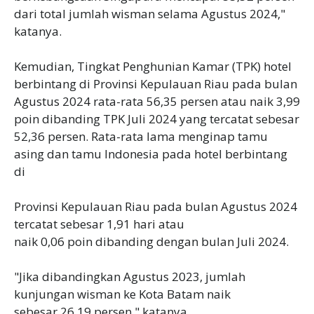
dari total jumlah wisman selama Agustus 2024,"
katanya.
Kemudian, Tingkat Penghunian Kamar (TPK) hotel
berbintang di Provinsi Kepulauan Riau pada bulan
Agustus 2024 rata-rata 56,35 persen atau naik 3,99
poin dibanding TPK Juli 2024 yang tercatat sebesar
52,36 persen. Rata-rata lama menginap tamu
asing dan tamu Indonesia pada hotel berbintang
di
Provinsi Kepulauan Riau pada bulan Agustus 2024
tercatat sebesar 1,91 hari atau
naik 0,06 poin dibanding dengan bulan Juli 2024.
"Jika dibandingkan Agustus 2023, jumlah
kunjungan wisman ke Kota Batam naik
sebesar 26,19 persen," katanya