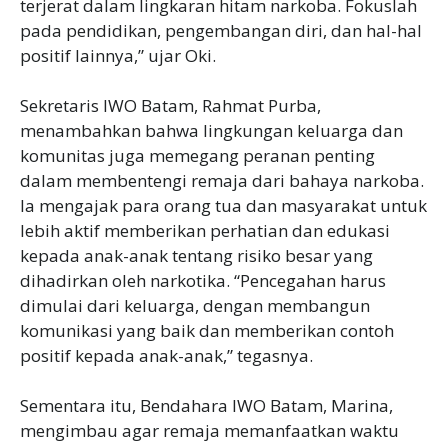
terjerat dalam lingkaran hitam narkoba. Fokuslah
pada pendidikan, pengembangan diri, dan hal-hal
positif lainnya,” ujar Oki.
Sekretaris IWO Batam, Rahmat Purba,
menambahkan bahwa lingkungan keluarga dan
komunitas juga memegang peranan penting
dalam membentengi remaja dari bahaya narkoba.
Ia mengajak para orang tua dan masyarakat untuk
lebih aktif memberikan perhatian dan edukasi
kepada anak-anak tentang risiko besar yang
dihadirkan oleh narkotika. “Pencegahan harus
dimulai dari keluarga, dengan membangun
komunikasi yang baik dan memberikan contoh
positif kepada anak-anak,” tegasnya.
Sementara itu, Bendahara IWO Batam, Marina,
mengimbau agar remaja memanfaatkan waktu