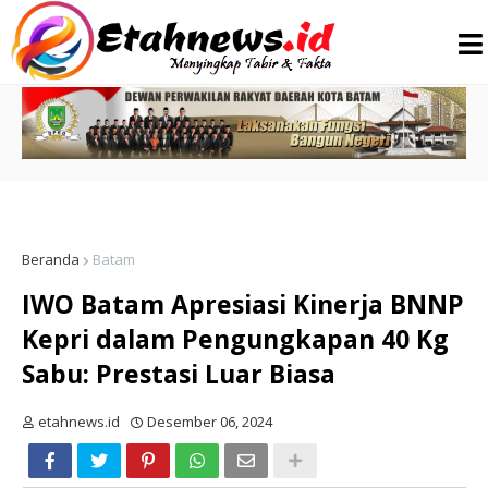
Beranda
Batam
IWO Batam Apresiasi Kinerja BNNP
Kepri dalam Pengungkapan 40 Kg
Sabu: Prestasi Luar Biasa
etahnews.id
Desember 06, 2024