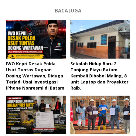
BACA JUGA
IWO Kepri Desak Polda
Sekolah Hidup Baru 2
Usut Tuntas Dugaan
Tanjung Piayu Batam
Doxing Wartawan, Diduga
Kembali Dibobol Maling, 8
Terjadi Usai Investigasi
unit Laptop dan Proyektor
iPhone Nonresmi di Batam
Raib.