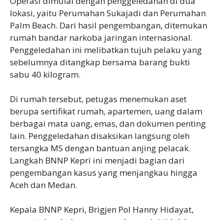
Operasi dimulai dengan penggeledahan di dua
lokasi, yaitu Perumahan Sukajadi dan Perumahan
Palm Beach. Dari hasil pengembangan, ditemukan
rumah bandar narkoba jaringan internasional.
Penggeledahan ini melibatkan tujuh pelaku yang
sebelumnya ditangkap bersama barang bukti
sabu 40 kilogram.
Di rumah tersebut, petugas menemukan aset
berupa sertifikat rumah, apartemen, uang dalam
berbagai mata uang, emas, dan dokumen penting
lain. Penggeledahan disaksikan langsung oleh
tersangka MS dengan bantuan anjing pelacak.
Langkah BNNP Kepri ini menjadi bagian dari
pengembangan kasus yang menjangkau hingga
Aceh dan Medan.
Kepala BNNP Kepri, Brigjen Pol Hanny Hidayat,