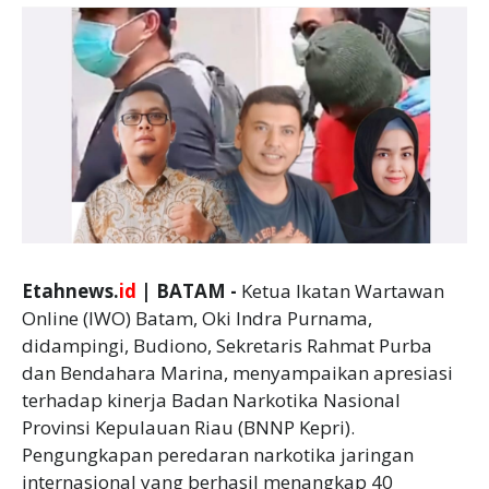
Etahnews.
id
| BATAM -
Ketua Ikatan Wartawan
Online (IWO) Batam, Oki Indra Purnama,
didampingi, Budiono, Sekretaris Rahmat Purba
dan Bendahara Marina, menyampaikan apresiasi
terhadap kinerja Badan Narkotika Nasional
Provinsi Kepulauan Riau (BNNP Kepri).
Pengungkapan peredaran narkotika jaringan
internasional yang berhasil menangkap 40