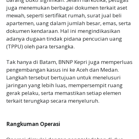
juga menemukan berbagai dokumen terkait aset
mewah, seperti sertifikat rumah, surat jual beli
apartemen, uang dalam jumlah besar, emas, serta
dokumen kendaraan. Hal ini mengindikasikan
adanya dugaan tindak pidana pencucian uang
(TPPU) oleh para tersangka.
Tak hanya di Batam, BNNP Kepri juga memperluas
pengembangan kasus ini ke Aceh dan Medan.
Langkah tersebut bertujuan untuk menelusuri
jaringan yang lebih luas, mempersempit ruang
gerak pelaku, serta memastikan setiap elemen
terkait terungkap secara menyeluruh.
Rangkuman Operasi