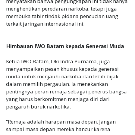
menyatakan bahwa pengungkapan ini tidak hanya
menghentikan peredaran narkoba, tetapi juga
membuka tabir tindak pidana pencucian uang
terkait jaringan internasional ini.
Himbauan IWO Batam kepada Generasi Muda
Ketua IWO Batam, Oki Indra Purnama, juga
menyampaikan pesan khusus kepada generasi
muda untuk menjauhi narkoba dan lebih bijak
dalam memilih pergaulan. Ia menekankan
pentingnya peran remaja sebagai penerus bangsa
yang harus berkomitmen menjaga diri dari
pengaruh buruk narkotika.
“Remaja adalah harapan masa depan. Jangan
sampai masa depan mereka hancur karena