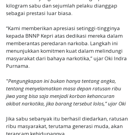
kilogram sabu dan sejumlah pelaku dianggap
sebagai prestasi luar biasa.
“Kami memberikan apresiasi setinggi-tingginya
kepada BNNP Kepri atas dedikasi mereka dalam
memberantas peredaran narkoba. Langkah ini
menunjukkan komitmen kuat dalam melindungi
masyarakat dari bahaya narkotika,” ujar Oki Indra
Purnama.
"
Pengungkapan ini bukan hanya tentang angka,
tentang menyelamatkan masa depan ratusan ribu
jiwa yang bisa saja menjadi korban kehancuran
akibat narkotika, jika barang tersebut lolos,” ujar Oki
Jika sabu sebanyak itu berhasil diedarkan, ratusan
ribu masyarakat, terutama generasi muda, akan
terancam kehidupannya.