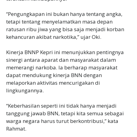
“Pengungkapan ini bukan hanya tentang angka,
tetapi tentang menyelamatkan masa depan
ratusan ribu jiwa yang bisa saja menjadi korban
kehancuran akibat narkotika,” ujar Oki.
Kinerja BNNP Kepri ini menunjukkan pentingnya
sinergi antara aparat dan masyarakat dalam
memerangi narkoba. Ia berharap masyarakat
dapat mendukung kinerja BNN dengan
melaporkan aktivitas mencurigakan di
lingkungannya.
“Keberhasilan seperti ini tidak hanya menjadi
tanggung jawab BNN, tetapi kita semua sebagai
warga negara harus turut berkontribusi,” kata
Rahmat.