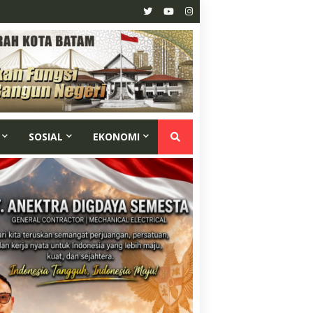
SOSIAL
EKONOMI