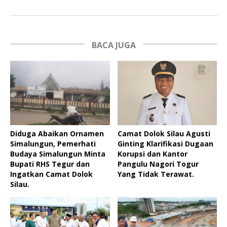
BACA JUGA
Diduga Abaikan Ornamen
Camat Dolok Silau Agusti
Simalungun, Pemerhati
Ginting Klarifikasi Dugaan
Budaya Simalungun Minta
Korupsi dan Kantor
Bupati RHS Tegur dan
Pangulu Nagori Togur
Ingatkan Camat Dolok
Yang Tidak Terawat.
Silau.