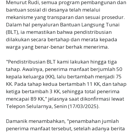
Menurut Rudi, semua program pembangunan dan
bantuan sosial di desanya telah melalui
mekanisme yang transparan dan sesuai prosedur.
Dalam hal penyaluran Bantuan Langsung Tunai
(BLT), ia memastikan bahwa pendistribusian
dilakukan secara bertahap dan merata kepada
warga yang benar-benar berhak menerima.
"Pendistribusian BLT kami lakukan hingga tiga
tahap. Awalnya, penerima manfaat berjumlah 50
kepala keluarga (KK), lalu bertambah menjadi 75
KK. Pada tahap kedua bertambah 11 KK, dan tahap
ketiga bertambah 3 KK, sehingga total penerima
mencapai 89 KK," jelasnya saat dikonfirmasi lewat
Telepon Selularnya, Senin (17/03/2025).
Damanik menambahkan, "penambahan jumlah
penerima manfaat tersebut, setelah adanya berita