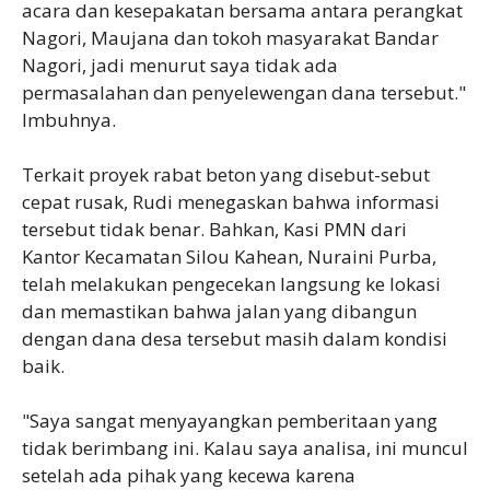
acara dan kesepakatan bersama antara perangkat
Nagori, Maujana dan tokoh masyarakat Bandar
Nagori, jadi menurut saya tidak ada
permasalahan dan penyelewengan dana tersebut."
Imbuhnya.
Terkait proyek rabat beton yang disebut-sebut
cepat rusak, Rudi menegaskan bahwa informasi
tersebut tidak benar. Bahkan, Kasi PMN dari
Kantor Kecamatan Silou Kahean, Nuraini Purba,
telah melakukan pengecekan langsung ke lokasi
dan memastikan bahwa jalan yang dibangun
dengan dana desa tersebut masih dalam kondisi
baik.
"Saya sangat menyayangkan pemberitaan yang
tidak berimbang ini. Kalau saya analisa, ini muncul
setelah ada pihak yang kecewa karena