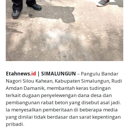
Etahnews.
id
| SIMALUNGUN
– Pangulu Bandar
Nagori Silou Kahean, Kabupaten Simalungun, Rudi
Amdan Damanik, membantah keras tudingan
terkait dugaan penyelewengan dana desa dan
pembangunan rabat beton yang disebut asal jadi.
Ia menyesalkan pemberitaan di beberapa media
yang dinilai tidak berdasar dan sarat kepentingan
pribadi.