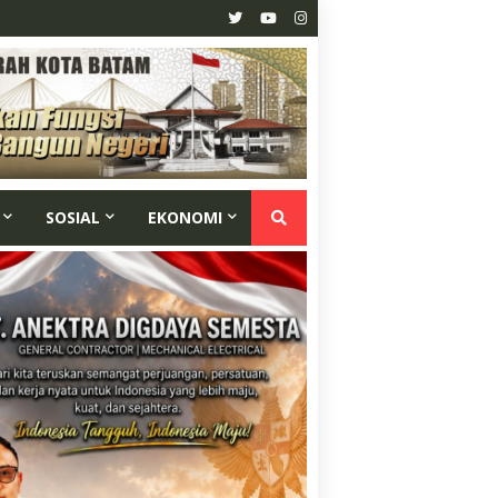
SOSIAL
EKONOMI