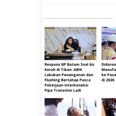
Respons BP Batam Soal Air
Didoron
Keruh di Tiban: ABHi
Manufa
Lakukan Penanganan dan
ke Pasa
Flushing Bertahap Pasca
di 2026
Pekerjaan Interkoneksi
Pipa Transmisi Ladi