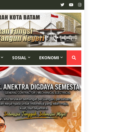
SOSIAL
EKONOMI