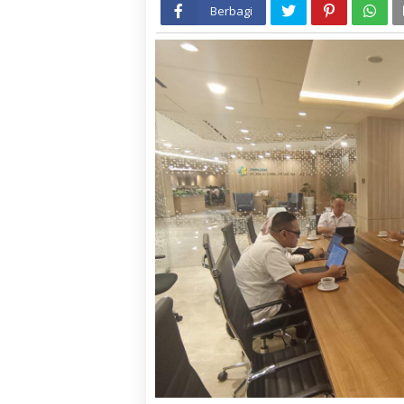
Berbagi