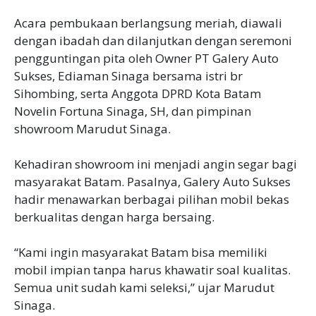
‎Acara pembukaan berlangsung meriah, diawali
dengan ibadah dan dilanjutkan dengan seremoni
pengguntingan pita oleh Owner PT Galery Auto
Sukses, Ediaman Sinaga bersama istri br
Sihombing, serta Anggota DPRD Kota Batam
Novelin Fortuna Sinaga, SH, dan pimpinan
showroom Marudut Sinaga.
‎Kehadiran showroom ini menjadi angin segar bagi
masyarakat Batam. Pasalnya, Galery Auto Sukses
hadir menawarkan berbagai pilihan mobil bekas
berkualitas dengan harga bersaing.
‎“Kami ingin masyarakat Batam bisa memiliki
mobil impian tanpa harus khawatir soal kualitas.
Semua unit sudah kami seleksi,” ujar Marudut
Sinaga.‎