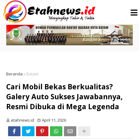
Beranda
Batam
Cari Mobil Bekas Berkualitas?
Galery Auto Sukses Jawabannya,
Resmi Dibuka di Mega Legenda
etahnews.id
April 11, 2026