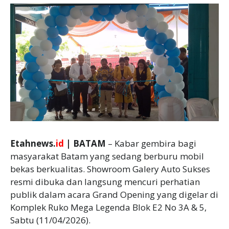
Etahnews.
id
| BATAM
– Kabar gembira bagi
masyarakat Batam yang sedang berburu mobil
bekas berkualitas. Showroom Galery Auto Sukses
resmi dibuka dan langsung mencuri perhatian
publik dalam acara Grand Opening yang digelar di
Komplek Ruko Mega Legenda Blok E2 No 3A & 5,
Sabtu (11/04/2026).