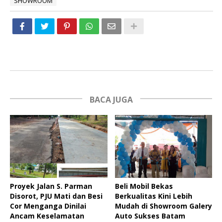
SHOWROOM
BACA JUGA
Proyek Jalan S. Parman
Beli Mobil Bekas
Disorot, PJU Mati dan Besi
Berkualitas Kini Lebih
Cor Menganga Dinilai
Mudah di Showroom Galery
Ancam Keselamatan
Auto Sukses Batam