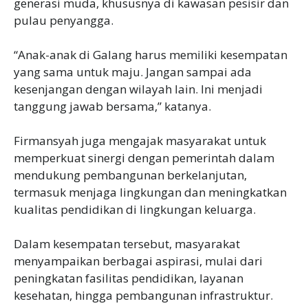
generasi muda, khususnya di kawasan pesisir dan
pulau penyangga.
‎“Anak-anak di Galang harus memiliki kesempatan
yang sama untuk maju. Jangan sampai ada
kesenjangan dengan wilayah lain. Ini menjadi
tanggung jawab bersama,” katanya.
‎Firmansyah juga mengajak masyarakat untuk
memperkuat sinergi dengan pemerintah dalam
mendukung pembangunan berkelanjutan,
termasuk menjaga lingkungan dan meningkatkan
kualitas pendidikan di lingkungan keluarga.
‎Dalam kesempatan tersebut, masyarakat
menyampaikan berbagai aspirasi, mulai dari
peningkatan fasilitas pendidikan, layanan
kesehatan, hingga pembangunan infrastruktur.