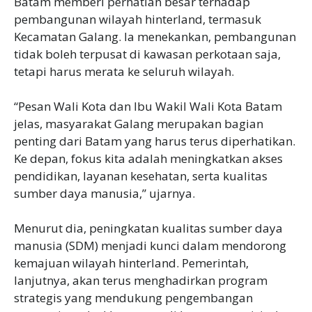
Batam memberi perhatian besar terhadap
pembangunan wilayah hinterland, termasuk
Kecamatan Galang. Ia menekankan, pembangunan
tidak boleh terpusat di kawasan perkotaan saja,
tetapi harus merata ke seluruh wilayah.
‎“Pesan Wali Kota dan Ibu Wakil Wali Kota Batam
jelas, masyarakat Galang merupakan bagian
penting dari Batam yang harus terus diperhatikan.
Ke depan, fokus kita adalah meningkatkan akses
pendidikan, layanan kesehatan, serta kualitas
sumber daya manusia,” ujarnya.
‎Menurut dia, peningkatan kualitas sumber daya
manusia (SDM) menjadi kunci dalam mendorong
kemajuan wilayah hinterland. Pemerintah,
lanjutnya, akan terus menghadirkan program
strategis yang mendukung pengembangan