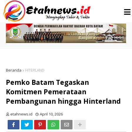
Beranda
HITERLAND
Pemko Batam Tegaskan
Komitmen Pemerataan
Pembangunan hingga Hinterland
etahnews.id
April 10, 2026