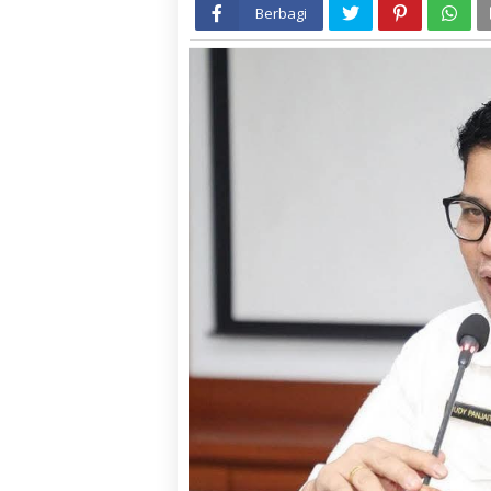
Berbagi