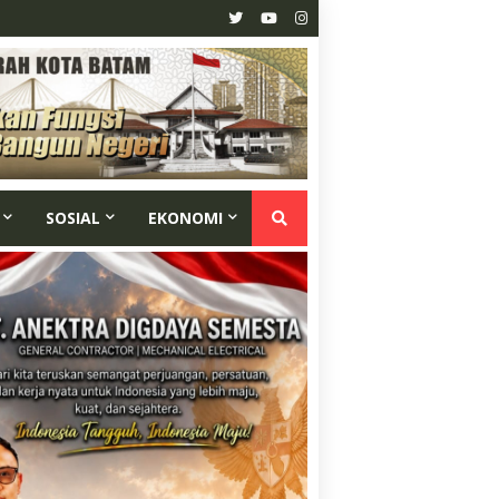
SOSIAL
EKONOMI