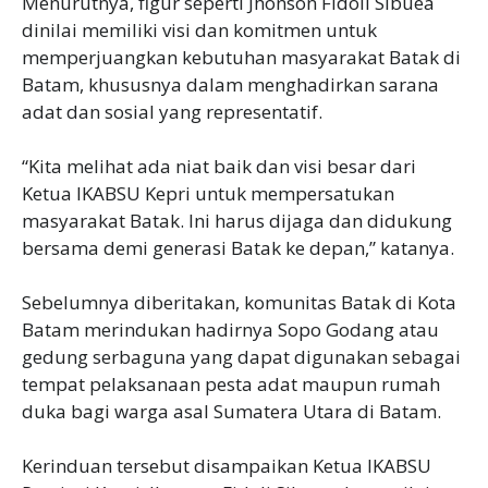
‎Menurutnya, figur seperti Jhonson Fidoli Sibuea
dinilai memiliki visi dan komitmen untuk
memperjuangkan kebutuhan masyarakat Batak di
Batam, khususnya dalam menghadirkan sarana
adat dan sosial yang representatif.
‎“Kita melihat ada niat baik dan visi besar dari
Ketua IKABSU Kepri untuk mempersatukan
masyarakat Batak. Ini harus dijaga dan didukung
bersama demi generasi Batak ke depan,” katanya.
‎Sebelumnya diberitakan, komunitas Batak di Kota
Batam merindukan hadirnya Sopo Godang atau
gedung serbaguna yang dapat digunakan sebagai
tempat pelaksanaan pesta adat maupun rumah
duka bagi warga asal Sumatera Utara di Batam.
‎Kerinduan tersebut disampaikan Ketua IKABSU