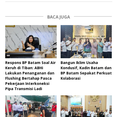
BACA JUGA
Respons BP Batam Soal Air
Bangun Iklim Usaha
Keruh di Tiban: ABHi
Kondusif, Kadin Batam dan
Lakukan Penanganan dan
BP Batam Sepakat Perkuat
Flushing Bertahap Pasca
Kolaborasi
Pekerjaan Interkoneksi
Pipa Transmisi Ladi