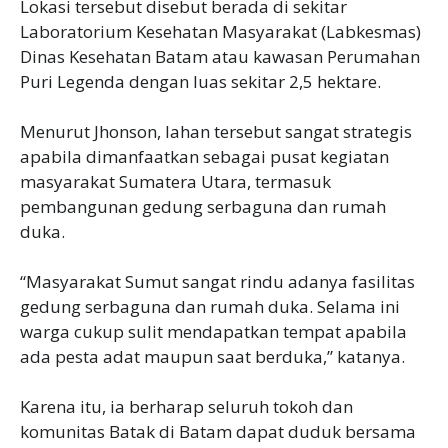
‎Lokasi tersebut disebut berada di sekitar
Laboratorium Kesehatan Masyarakat (Labkesmas)
Dinas Kesehatan Batam atau kawasan Perumahan
Puri Legenda dengan luas sekitar 2,5 hektare.
‎Menurut Jhonson, lahan tersebut sangat strategis
apabila dimanfaatkan sebagai pusat kegiatan
masyarakat Sumatera Utara, termasuk
pembangunan gedung serbaguna dan rumah
duka.
‎“Masyarakat Sumut sangat rindu adanya fasilitas
gedung serbaguna dan rumah duka. Selama ini
warga cukup sulit mendapatkan tempat apabila
ada pesta adat maupun saat berduka,” katanya.
‎Karena itu, ia berharap seluruh tokoh dan
komunitas Batak di Batam dapat duduk bersama