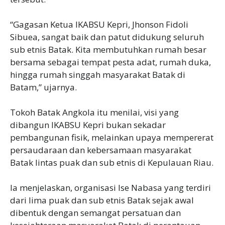
‎“Gagasan Ketua IKABSU Kepri, Jhonson Fidoli
Sibuea, sangat baik dan patut didukung seluruh
sub etnis Batak. Kita membutuhkan rumah besar
bersama sebagai tempat pesta adat, rumah duka,
hingga rumah singgah masyarakat Batak di
Batam,” ujarnya.
‎Tokoh Batak Angkola itu menilai, visi yang
dibangun IKABSU Kepri bukan sekadar
pembangunan fisik, melainkan upaya mempererat
persaudaraan dan kebersamaan masyarakat
Batak lintas puak dan sub etnis di Kepulauan Riau.
‎Ia menjelaskan, organisasi Ise Nabasa yang terdiri
dari lima puak dan sub etnis Batak sejak awal
dibentuk dengan semangat persatuan dan