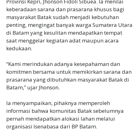
Provinsi Kepri, Jhonson Fidoli Sibuea. Ia menilai
keberadaan sarana dan prasarana khusus bagi
masyarakat Batak sudah menjadi kebutuhan
penting, mengingat banyak warga Sumatera Utara
di Batam yang kesulitan mendapatkan tempat
saat menggelar kegiatan adat maupun acara
kedukaan.
‎“Kami merindukan adanya kesepahaman dan
komitmen bersama untuk memikirkan sarana dan
prasarana yang dibutuhkan masyarakat Batak di
Batam,” ujar Jhonson.
‎Ia menyampaikan, pihaknya memperoleh
informasi bahwa komunitas Batak sebelumnya
pernah mendapatkan alokasi lahan melalui
organisasi Isenabasa dari BP Batam.