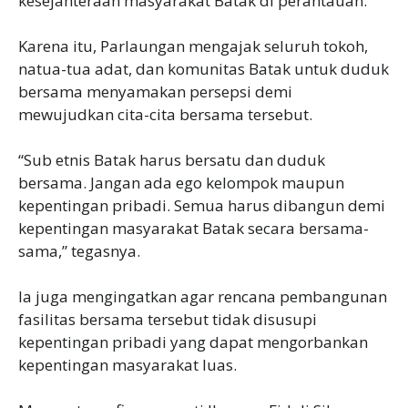
kesejahteraan masyarakat Batak di perantauan.
‎Karena itu, Parlaungan mengajak seluruh tokoh,
natua-tua adat, dan komunitas Batak untuk duduk
bersama menyamakan persepsi demi
mewujudkan cita-cita bersama tersebut.
‎“Sub etnis Batak harus bersatu dan duduk
bersama. Jangan ada ego kelompok maupun
kepentingan pribadi. Semua harus dibangun demi
kepentingan masyarakat Batak secara bersama-
sama,” tegasnya.
‎Ia juga mengingatkan agar rencana pembangunan
fasilitas bersama tersebut tidak disusupi
kepentingan pribadi yang dapat mengorbankan
kepentingan masyarakat luas.