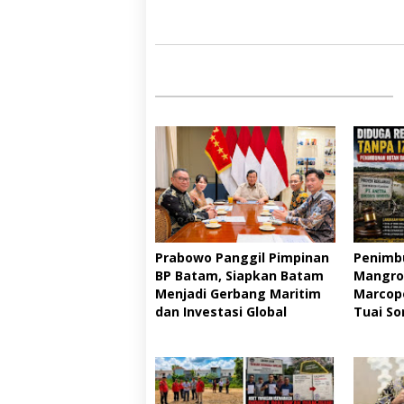
Prabowo Panggil Pimpinan
Penimb
BP Batam, Siapkan Batam
Mangro
Menjadi Gerbang Maritim
Marcopo
dan Investasi Global
Tuai So