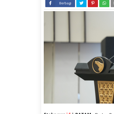
Berbagi