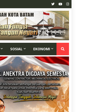
SOSIAL
EKONOMI