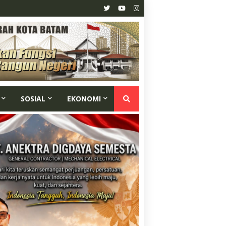
SOSIAL
EKONOMI