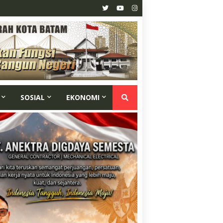
SOSIAL
EKONOMI