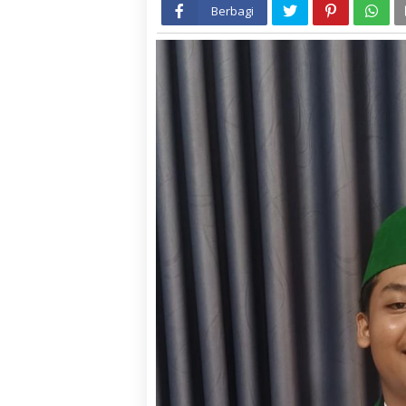
Berbagi