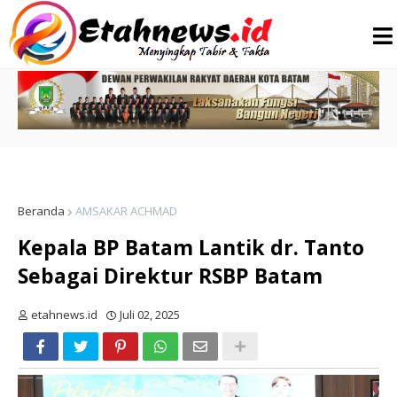
Beranda
AMSAKAR ACHMAD
Kepala BP Batam Lantik dr. Tanto
Sebagai Direktur RSBP Batam
etahnews.id
Juli 02, 2025