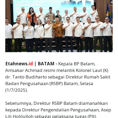
Etahnews.
id
| BATAM -
Kepala BP Batam,
Amsakar Achmad resmi melantik Kolonel Laut (K)
dr. Tanto Budiharto sebagai Direktur Rumah Sakit
Badan Pengusahaan (RSBP) Batam, Selasa
(1/7/2025).
Sebelumnya, Direktur RSBP Batam diamanahkan
kepada Direktur Pengendalian Pengusahaan, Asep
Lili Holilulloh sebagai pelaksana tugas (Plt).