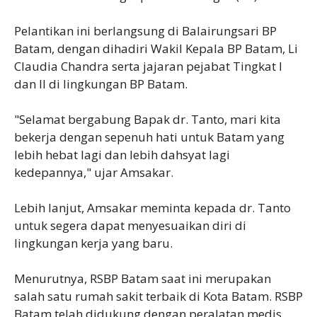
Pelantikan ini berlangsung di Balairungsari BP
Batam, dengan dihadiri Wakil Kepala BP Batam, Li
Claudia Chandra serta jajaran pejabat Tingkat I
dan II di lingkungan BP Batam.
"Selamat bergabung Bapak dr. Tanto, mari kita
bekerja dengan sepenuh hati untuk Batam yang
lebih hebat lagi dan lebih dahsyat lagi
kedepannya," ujar Amsakar.
Lebih lanjut, Amsakar meminta kepada dr. Tanto
untuk segera dapat menyesuaikan diri di
lingkungan kerja yang baru.
Menurutnya, RSBP Batam saat ini merupakan
salah satu rumah sakit terbaik di Kota Batam. RSBP
Batam telah didukung dengan peralatan medis