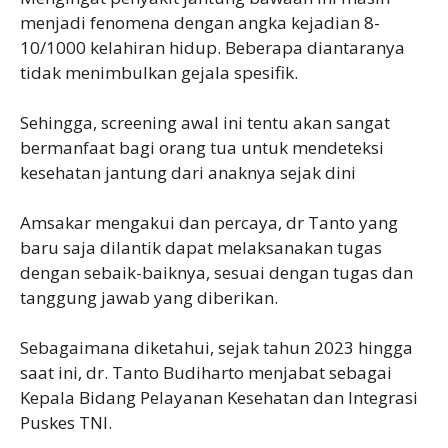
menjadi fenomena dengan angka kejadian 8-
10/1000 kelahiran hidup. Beberapa diantaranya
tidak menimbulkan gejala spesifik.
Sehingga, screening awal ini tentu akan sangat
bermanfaat bagi orang tua untuk mendeteksi
kesehatan jantung dari anaknya sejak dini
Amsakar mengakui dan percaya, dr Tanto yang
baru saja dilantik dapat melaksanakan tugas
dengan sebaik-baiknya, sesuai dengan tugas dan
tanggung jawab yang diberikan.
Sebagaimana diketahui, sejak tahun 2023 hingga
saat ini, dr. Tanto Budiharto menjabat sebagai
Kepala Bidang Pelayanan Kesehatan dan Integrasi
Puskes TNI.