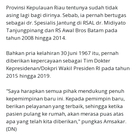
Provinsi Kepulauan Riau tentunya sudah tidak
asing lagi bagi dirinya. Sebab, ia pernah bertugas
sebagai dr. Spesialis Jantung di RSAL dr. Midiyato
Tanjungpinang dan RS Awal Bros Batam pada
tahun 2008 hingga 2014.
Bahkan pria kelahiran 30 Juni 1967 itu, pernah
diberikan kepercayaan sebagai Tim Dokter
Kepresidenan/Dokpri Wakil Presiden RI pada tahun
2015 hingga 2019.
"Saya harapkan semua pihak mendukung penuh
kepemimpinan baru ini. Kepada pemimpin baru,
berikan pelayanan yang terbaik, sehingga ketika
pasien pulang ke rumah, akan merasa puas atas
apa yang telah kita diberikan," pungkas Amsakar.
(DN)