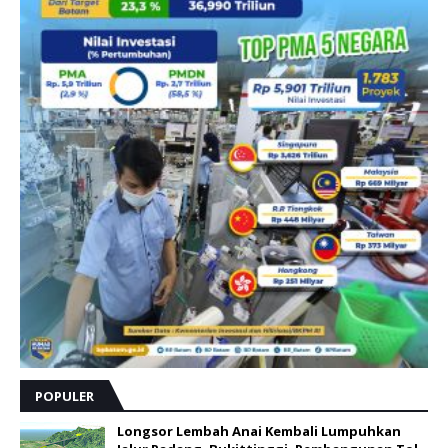
POPULER
Longsor Lembah Anai Kembali Lumpuhkan