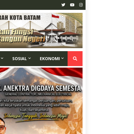
SOSIAL
EKONOMI