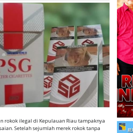
n rokok ilegal di Kepulauan Riau tampaknya
ian. Setelah sejumlah merek rokok tanpa