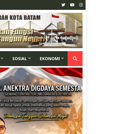
SOSIAL
EKONOMI