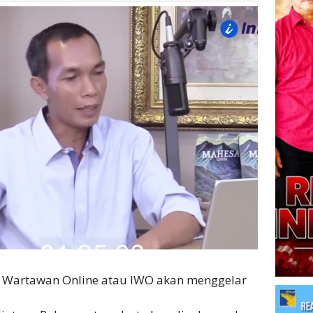
 Wartawan Online atau IWO akan menggelar