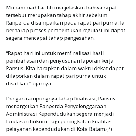
‎Muhammad Fadhli menjelaskan bahwa rapat
tersebut merupakan tahap akhir sebelum
Ranperda disampaikan pada rapat paripurna. Ia
berharap proses pembentukan regulasi ini dapat
segera mencapai tahap pengesahan.
‎“Rapat hari ini untuk memfinalisasi hasil
pembahasan dan penyusunan laporan kerja
Pansus. Kita harapkan dalam waktu dekat dapat
dilaporkan dalam rapat paripurna untuk
disahkan,” ujarnya.
‎Dengan rampungnya tahap finalisasi, Pansus
menargetkan Ranperda Penyelenggaraan
Administrasi Kependudukan segera menjadi
landasan hukum bagi peningkatan kualitas
pelayanan kependudukan di Kota Batam.(*)