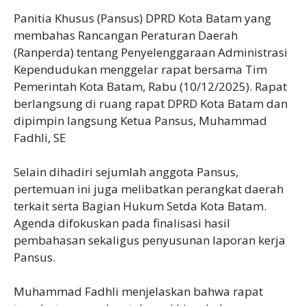
‎Panitia Khusus (Pansus) DPRD Kota Batam yang
membahas Rancangan Peraturan Daerah
(Ranperda) tentang Penyelenggaraan Administrasi
Kependudukan menggelar rapat bersama Tim
Pemerintah Kota Batam, Rabu (10/12/2025). Rapat
berlangsung di ruang rapat DPRD Kota Batam dan
dipimpin langsung Ketua Pansus, Muhammad
Fadhli, SE
‎Selain dihadiri sejumlah anggota Pansus,
pertemuan ini juga melibatkan perangkat daerah
terkait serta Bagian Hukum Setda Kota Batam.
Agenda difokuskan pada finalisasi hasil
pembahasan sekaligus penyusunan laporan kerja
Pansus.
‎Muhammad Fadhli menjelaskan bahwa rapat