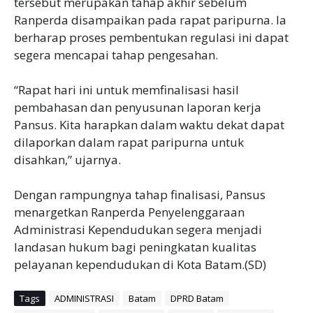
tersebut merupakan tahap akhir sebelum
Ranperda disampaikan pada rapat paripurna. Ia
berharap proses pembentukan regulasi ini dapat
segera mencapai tahap pengesahan.
‎“Rapat hari ini untuk memfinalisasi hasil
pembahasan dan penyusunan laporan kerja
Pansus. Kita harapkan dalam waktu dekat dapat
dilaporkan dalam rapat paripurna untuk
disahkan,” ujarnya.
‎Dengan rampungnya tahap finalisasi, Pansus
menargetkan Ranperda Penyelenggaraan
Administrasi Kependudukan segera menjadi
landasan hukum bagi peningkatan kualitas
pelayanan kependudukan di Kota Batam.(SD)
Tags
ADMINISTRASI
Batam
DPRD Batam