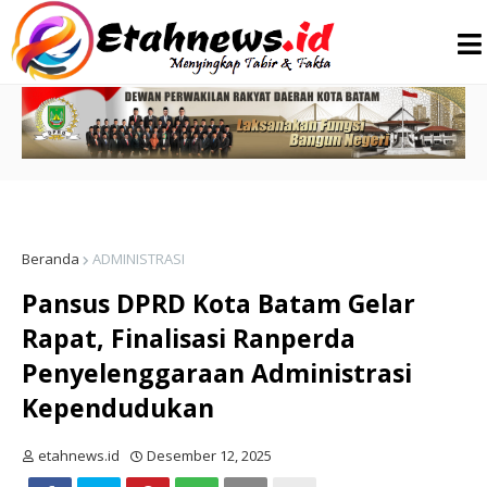
Beranda
ADMINISTRASI
Pansus DPRD Kota Batam Gelar
Rapat, Finalisasi Ranperda
Penyelenggaraan Administrasi
Kependudukan
etahnews.id
Desember 12, 2025