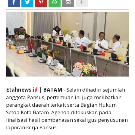
Etahnews.
id
| BATAM
- Selain dihadiri sejumlah
anggota Pansus, pertemuan ini juga melibatkan
perangkat daerah terkait serta Bagian Hukum
Setda Kota Batam. Agenda difokuskan pada
finalisasi hasil pembahasan sekaligus penyusunan
laporan kerja Pansus.