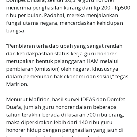
menerima penghasilan kurang dari Rp 200 - Rp500
ribu per bulan. Padahal, mereka menjalankan
fungsi utama negara, mencerdaskan kehidupan
bangsa.
“Pembiaran terhadap upah yang sangat rendah
dan ketidakpastian status kerja guru honorer
merupakan bentuk pelanggaran HAM melalui
pembiaran (omission) oleh negara, khususnya
dalam pemenuhan hak ekonomi dan sosial,” tegas
Mafirion.
Menurut Mafirion, hasil survei IDEAS dan Domfet
Duafa, jumlah guru honorer dalam beberapa
tahun terakhir berada di kisaran 700 ribu orang,
maka diperkirakan lebih dari 140 ribu guru
honorer hidup dengan penghasilan yang jauh di