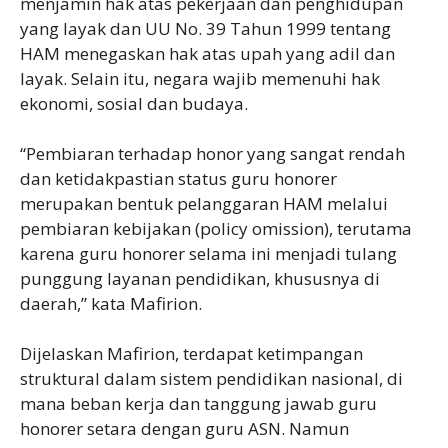
menjamin hak atas pekerjaan dan penghidupan
yang layak dan UU No. 39 Tahun 1999 tentang
HAM menegaskan hak atas upah yang adil dan
layak. Selain itu, negara wajib memenuhi hak
ekonomi, sosial dan budaya.
“Pembiaran terhadap honor yang sangat rendah
dan ketidakpastian status guru honorer
merupakan bentuk pelanggaran HAM melalui
pembiaran kebijakan (policy omission), terutama
karena guru honorer selama ini menjadi tulang
punggung layanan pendidikan, khususnya di
daerah,” kata Mafirion.
Dijelaskan Mafirion, terdapat ketimpangan
struktural dalam sistem pendidikan nasional, di
mana beban kerja dan tanggung jawab guru
honorer setara dengan guru ASN. Namun