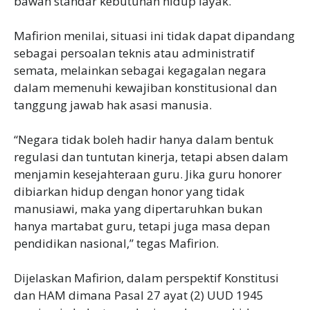
bawah standar kebutuhan hidup layak.
Mafirion menilai, situasi ini tidak dapat dipandang
sebagai persoalan teknis atau administratif
semata, melainkan sebagai kegagalan negara
dalam memenuhi kewajiban konstitusional dan
tanggung jawab hak asasi manusia.
“Negara tidak boleh hadir hanya dalam bentuk
regulasi dan tuntutan kinerja, tetapi absen dalam
menjamin kesejahteraan guru. Jika guru honorer
dibiarkan hidup dengan honor yang tidak
manusiawi, maka yang dipertaruhkan bukan
hanya martabat guru, tetapi juga masa depan
pendidikan nasional,” tegas Mafirion.
Dijelaskan Mafirion, dalam perspektif Konstitusi
dan HAM dimana Pasal 27 ayat (2) UUD 1945