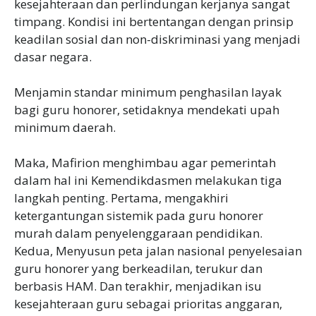
kesejahteraan dan perlindungan kerjanya sangat
timpang. Kondisi ini bertentangan dengan prinsip
keadilan sosial dan non-diskriminasi yang menjadi
dasar negara.
Menjamin standar minimum penghasilan layak
bagi guru honorer, setidaknya mendekati upah
minimum daerah.
Maka, Mafirion menghimbau agar pemerintah
dalam hal ini Kemendikdasmen melakukan tiga
langkah penting. Pertama, mengakhiri
ketergantungan sistemik pada guru honorer
murah dalam penyelenggaraan pendidikan.
Kedua, Menyusun peta jalan nasional penyelesaian
guru honorer yang berkeadilan, terukur dan
berbasis HAM. Dan terakhir, menjadikan isu
kesejahteraan guru sebagai prioritas anggaran,