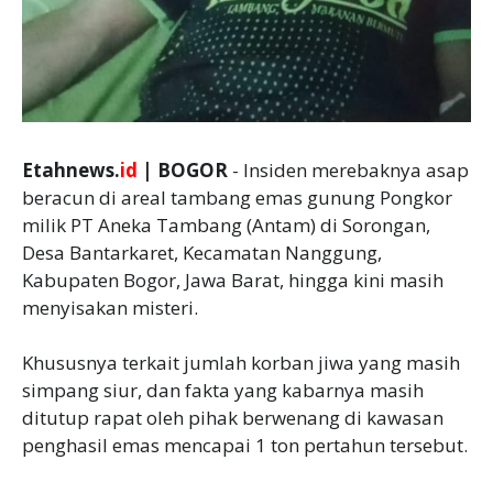
Etahnews.
id
| BOGOR
- Insiden merebaknya asap
beracun di areal tambang emas gunung Pongkor
milik PT Aneka Tambang (Antam) di Sorongan,
Desa Bantarkaret, Kecamatan Nanggung,
Kabupaten Bogor, Jawa Barat, hingga kini masih
menyisakan misteri.
Khususnya terkait jumlah korban jiwa yang masih
simpang siur, dan fakta yang kabarnya masih
ditutup rapat oleh pihak berwenang di kawasan
penghasil emas mencapai 1 ton pertahun tersebut.