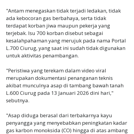
"Antam menegaskan tidak terjadi ledakan, tidak
ada kebocoran gas berbahaya, serta tidak
terdapat korban jiwa maupun pekerja yang
terjebak. Isu 700 korban disebut sebagai
kesalahpahaman yang merujuk pada nama Portal
L.700 Ciurug, yang saat ini sudah tidak digunakan
untuk aktivitas penambangan.
"Peristiwa yang terekam dalam video viral
merupakan dokumentasi penanganan teknis
akibat munculnya asap di tambang bawah tanah
L.600 Ciurug pada 13 Januari 2026 dini hari,"
sebutnya.
"Asap diduga berasal dari terbakarnya kayu
penyangga yang menyebabkan peningkatan kadar
gas karbon monoksida (CO) hingga di atas ambang