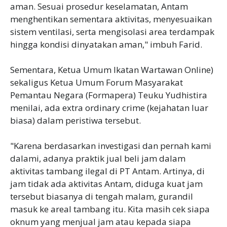
aman. Sesuai prosedur keselamatan, Antam
menghentikan sementara aktivitas, menyesuaikan
sistem ventilasi, serta mengisolasi area terdampak
hingga kondisi dinyatakan aman," imbuh Farid.
Sementara, Ketua Umum Ikatan Wartawan Online)
sekaligus Ketua Umum Forum Masyarakat
Pemantau Negara (Formapera) Teuku Yudhistira
menilai, ada extra ordinary crime (kejahatan luar
biasa) dalam peristiwa tersebut.
"Karena berdasarkan investigasi dan pernah kami
dalami, adanya praktik jual beli jam dalam
aktivitas tambang ilegal di PT Antam. Artinya, di
jam tidak ada aktivitas Antam, diduga kuat jam
tersebut biasanya di tengah malam, gurandil
masuk ke areal tambang itu. Kita masih cek siapa
oknum yang menjual jam atau kepada siapa