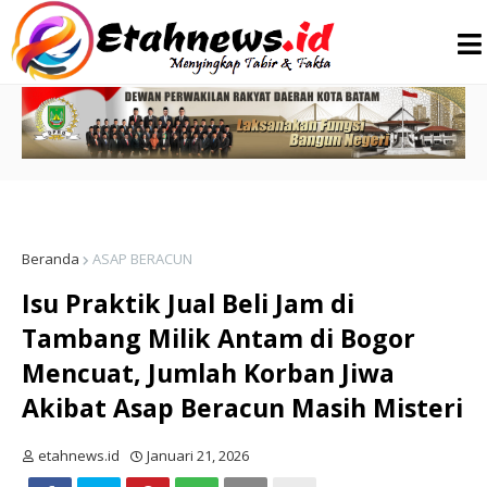
Beranda
ASAP BERACUN
Isu Praktik Jual Beli Jam di
Tambang Milik Antam di Bogor
Mencuat, Jumlah Korban Jiwa
Akibat Asap Beracun Masih Misteri
etahnews.id
Januari 21, 2026