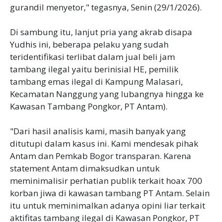
gurandil menyetor," tegasnya, Senin (29/1/2026).
Di sambung itu, lanjut pria yang akrab disapa
Yudhis ini, beberapa pelaku yang sudah
teridentifikasi terlibat dalam jual beli jam
tambang ilegal yaitu berinisial HE, pemilik
tambang emas ilegal di Kampung Malasari,
Kecamatan Nanggung yang lubangnya hingga ke
Kawasan Tambang Pongkor, PT Antam).
"Dari hasil analisis kami, masih banyak yang
ditutupi dalam kasus ini. Kami mendesak pihak
Antam dan Pemkab Bogor transparan. Karena
statement Antam dimaksudkan untuk
meminimalisir perhatian publik terkait hoax 700
korban jiwa di kawasan tambang PT Antam. Selain
itu untuk meminimalkan adanya opini liar terkait
aktifitas tambang ilegal di Kawasan Pongkor, PT