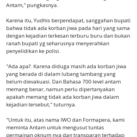
Antam," pungkasnya.
Karena itu, Yudhis berpendapat, sanggahan bupati
bahwa tidak ada korban jiwa pada hari yang sama
dengan kejadian terkesan terburu buru dan bukan
ranah bupati yg seharusnya menyerahkan
penyelidikan ke polisi.
"Ada apa?. Karena diduga masih ada korban jiwa
yang berada di dalam lubang tambang yang
belum dievakuasi. Dan Bahasa 700 level antam
memang benar, namun perlu dipertanyakan
apakah memang tidak ada korban jiwa dalam
kejadian tersebut," tuturnya.
"Untuk itu, atas nama IWO dan Formapera, kami
meminta Antam untuk mengusut tuntas
permainan oknum nya dan transparan terhadap