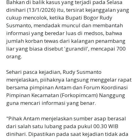
Bahkan di balik kasus yang terjadi pada Selasa
dinihari (13/1/2026) itu, tersirat kejanggalan yang
cukup mencolok, ketika Bupati Bogor Rudy
Susmanto, mendadak muncul dan membantah
informasi yang beredar luas di medsos, bahwa
jumlah korban tewas dari kalangan penambang
liar yang biasa disebut 'gurandil', mencapai 700
orang.
Sehari pasca kejadian, Rudy Susmanto
menjelaskan, piihaknya langsung menggelar rapat
bersama pimpinan Antam dan Forum Koordinasi
Pimpinan Kecamatan (Forkopimcam) Nanggung
guna mencari informasi yang benar.
"Pihak Antam menjelaskan sumber asap berasal
dari salah satu lubang pada pukul 00.30 WIB
dinihari. Dipastikan pada saat kejadian tidak ada