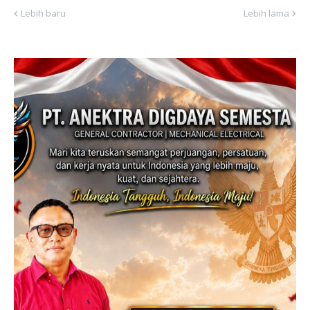
Lebih baru
Lebih lama