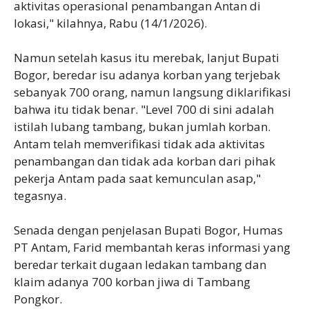
aktivitas operasional penambangan Antan di
lokasi," kilahnya, Rabu (14/1/2026).
Namun setelah kasus itu merebak, lanjut Bupati
Bogor, beredar isu adanya korban yang terjebak
sebanyak 700 orang, namun langsung diklarifikasi
bahwa itu tidak benar. "Level 700 di sini adalah
istilah lubang tambang, bukan jumlah korban.
Antam telah memverifikasi tidak ada aktivitas
penambangan dan tidak ada korban dari pihak
pekerja Antam pada saat kemunculan asap,"
tegasnya.
Senada dengan penjelasan Bupati Bogor, Humas
PT Antam, Farid membantah keras informasi yang
beredar terkait dugaan ledakan tambang dan
klaim adanya 700 korban jiwa di Tambang
Pongkor.