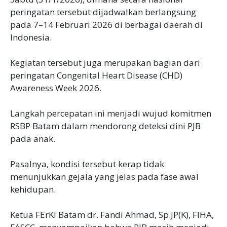
peringatan tersebut dijadwalkan berlangsung
pada 7–14 Februari 2026 di berbagai daerah di
Indonesia.
Kegiatan tersebut juga merupakan bagian dari
peringatan Congenital Heart Disease (CHD)
Awareness Week 2026.
Langkah percepatan ini menjadi wujud komitmen
RSBP Batam dalam mendorong deteksi dini PJB
pada anak.
Pasalnya, kondisi tersebut kerap tidak
menunjukkan gejala yang jelas pada fase awal
kehidupan.
Ketua FErKI Batam dr. Fandi Ahmad, Sp.JP(K), FIHA,