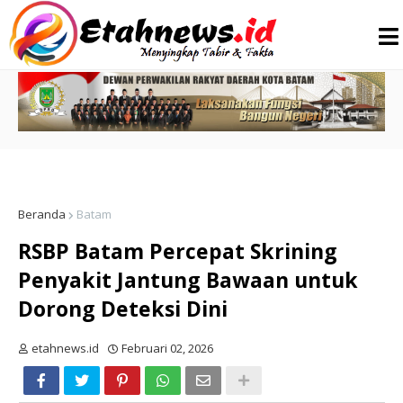
Beranda
Batam
RSBP Batam Percepat Skrining
Penyakit Jantung Bawaan untuk
Dorong Deteksi Dini
etahnews.id
Februari 02, 2026