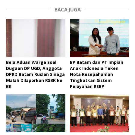
BACA JUGA
Bela Aduan Warga Soal
BP Batam dan PT Impian
Dugaan DP UGD, Anggota
Anak Indonesia Teken
DPRD Batam Ruslan Sinaga
Nota Kesepahaman
Malah Dilaporkan RSBK ke
Tingkatkan Sistem
BK
Pelayanan RSBP