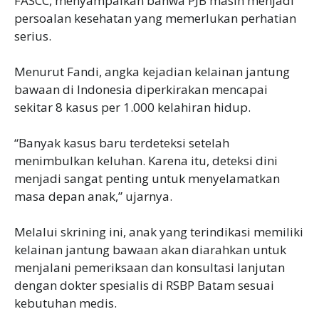
FASCC, menyampaikan bahwa PJB masih menjadi
persoalan kesehatan yang memerlukan perhatian
serius.
Menurut Fandi, angka kejadian kelainan jantung
bawaan di Indonesia diperkirakan mencapai
sekitar 8 kasus per 1.000 kelahiran hidup.
“Banyak kasus baru terdeteksi setelah
menimbulkan keluhan. Karena itu, deteksi dini
menjadi sangat penting untuk menyelamatkan
masa depan anak,” ujarnya.
Melalui skrining ini, anak yang terindikasi memiliki
kelainan jantung bawaan akan diarahkan untuk
menjalani pemeriksaan dan konsultasi lanjutan
dengan dokter spesialis di RSBP Batam sesuai
kebutuhan medis.