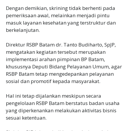
Dengan demikian, skrining tidak berhenti pada
pemeriksaan awal, melainkan menjadi pintu
masuk layanan kesehatan yang terstruktur dan
berkelanjutan.
Direktur RSBP Batam dr. Tanto Budiharto, SpJP,
mengatakan kegiatan tersebut merupakan
implementasi arahan pimpinan BP Batam,
khususnya Deputi Bidang Pelayanan Umum, agar
RSBP Batam tetap mengedepankan pelayanan
sosial dan promotif kepada masyarakat.
Hal ini tetap dijalankan meskipun secara
pengelolaan RSBP Batam berstatus badan usaha
yang diperkenankan melakukan aktivitas bisnis
sesuai ketentuan.