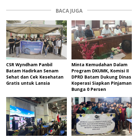
BACA JUGA
CSR Wyndham Panbil
Minta Kemudahan Dalam
Batam Hadirkan Senam
Program DKUMK, Komisi II
Sehat dan Cek Kesehatan
DPRD Batam Dukung Dinas
Gratis untuk Lansia
Koperasi Siapkan Pinjaman
Bunga 0 Persen