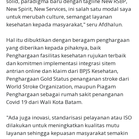
solid, paradigma baru dengan tagline New RSBP,
New Spirit, New Services, ini salah satu modal saya
untuk merubah culture, semangat layanan
kesehatan kepada masyarakat," seru Afdhalun.
Hal itu dibuktikan dengan beragam penghargaan
yang diberikan kepada pihaknya, baik
Penghargaan fasilitas kesehatan rujukan terbaik
dan komitmen implementasi integrasi sitem
antrian online dan klaim dari BPJS Kesehatan,
Penghargaan Gold Status penanganan stroke dari
World Stroke Organization, maupun Piagam
Penghargaan sebagai rumah sakit penanganan
Covid 19 dari Wali Kota Batam.
"Ada juga inovasi, standarisasi pelayanan atau ISO
dilakukan untuk meningkatkan kualitas mutu
layanan sehingga kepuasan masyarakat semakin