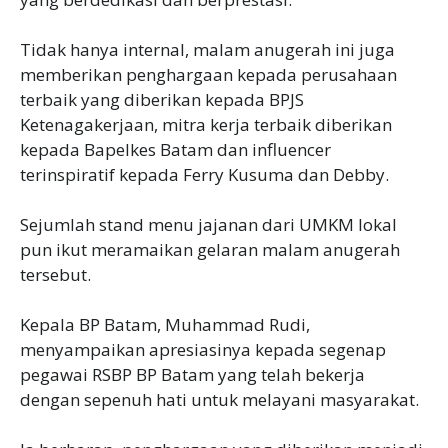
Tidak hanya internal, malam anugerah ini juga
memberikan penghargaan kepada perusahaan
terbaik yang diberikan kepada BPJS
Ketenagakerjaan, mitra kerja terbaik diberikan
kepada Bapelkes Batam dan influencer
terinspiratif kepada Ferry Kusuma dan Debby.
Sejumlah stand menu jajanan dari UMKM lokal
pun ikut meramaikan gelaran malam anugerah
tersebut.
Kepala BP Batam, Muhammad Rudi,
menyampaikan apresiasinya kepada segenap
pegawai RSBP BP Batam yang telah bekerja
dengan sepenuh hati untuk melayani masyarakat.