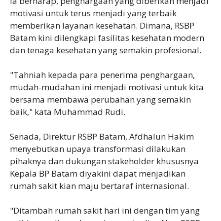
Ia berharap, penghargaan yang diberikan menjadi
motivasi untuk terus menjadi yang terbaik
memberikan layanan kesehatan. Dimana, RSBP
Batam kini dilengkapi fasilitas kesehatan modern
dan tenaga kesehatan yang semakin profesional.
"Tahniah kepada para penerima penghargaan,
mudah-mudahan ini menjadi motivasi untuk kita
bersama membawa perubahan yang semakin
baik," kata Muhammad Rudi.
Senada, Direktur RSBP Batam, Afdhalun Hakim
menyebutkan upaya transformasi dilakukan
pihaknya dan dukungan stakeholder khususnya
Kepala BP Batam diyakini dapat menjadikan
rumah sakit kian maju bertaraf internasional.
"Ditambah rumah sakit hari ini dengan tim yang