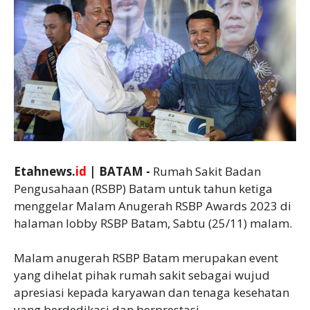
Etahnews.
id
| BATAM -
Rumah Sakit Badan
Pengusahaan (RSBP) Batam untuk tahun ketiga
menggelar Malam Anugerah RSBP Awards 2023 di
halaman lobby RSBP Batam, Sabtu (25/11) malam.
Malam anugerah RSBP Batam merupakan event
yang dihelat pihak rumah sakit sebagai wujud
apresiasi kepada karyawan dan tenaga kesehatan
yang berdedikasi dan berprestasi.