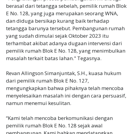
berasal dari tetangga sebelah, pemilik rumah Blok
E No. 128, yang juga merupakan seorang WNA,
dan diduga bersikap kurang baik terhadap
tetangga barunya tersebut. Pembangunan rumah
yang sudah dimulai sejak Oktober 2023 itu
terhambat akibat adanya dugaan intervensi dari
pemilik rumah Blok E No. 128, yang menimbulkan
masalah terkait batas lahan." Tegasnya.
Revan Allingson Simanjuntak, S.H., kuasa hukum
dari pemilik rumah Blok E No. 127,
mengungkapkan bahwa pihaknya telah mencoba
menyelesaikan masalah ini dengan cara persuasif,
namun menemui kesulitan.
“Kami telah mencoba berkomunikasi dengan
pemilik rumah Blok E No. 128 sejak awal
pembangunan. Kami bahkan mendatangkan