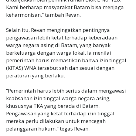
Kami berharap masyarakat Batam bisa menjaga
keharmonisan,” tambah Revan.
Selain itu, Revan mengingatkan pentingnya
pengawasan lebih ketat terhadap keberadaan
warga negara asing di Batam, yang banyak
berkeluarga dengan warga lokal. Ia menilai
pemerintah harus memastikan bahwa izin tinggal
(KITAS) WNA tersebut sah dan sesuai dengan
peraturan yang berlaku.
“Pemerintah harus lebih serius dalam mengawasi
keabsahan izin tinggal warga negara asing,
khususnya TKA yang berada di Batam.
Pengawasan yang ketat terhadap izin tinggal
mereka perlu dilakukan untuk mencegah
pelanggaran hukum,” tegas Revan.