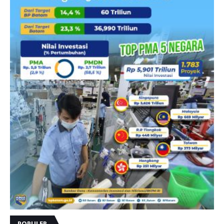
POPULER