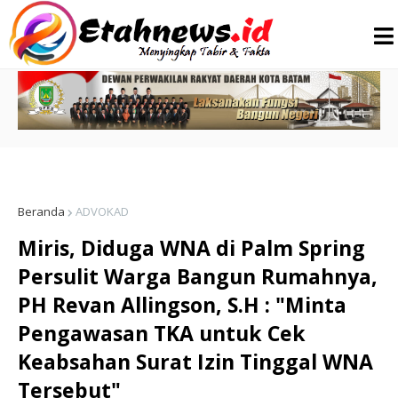
Beranda
ADVOKAD
Miris, Diduga WNA di Palm Spring
Persulit Warga Bangun Rumahnya,
PH Revan Allingson, S.H : "Minta
Pengawasan TKA untuk Cek
Keabsahan Surat Izin Tinggal WNA
Tersebut"