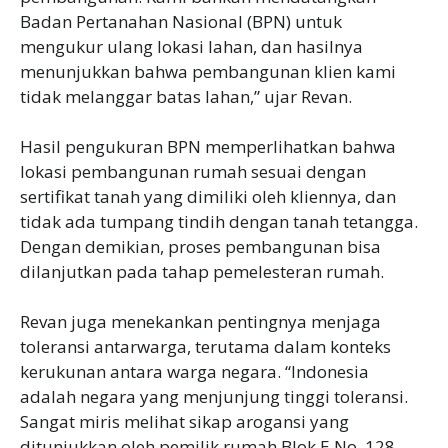
Badan Pertanahan Nasional (BPN) untuk
mengukur ulang lokasi lahan, dan hasilnya
menunjukkan bahwa pembangunan klien kami
tidak melanggar batas lahan,” ujar Revan.
Hasil pengukuran BPN memperlihatkan bahwa
lokasi pembangunan rumah sesuai dengan
sertifikat tanah yang dimiliki oleh kliennya, dan
tidak ada tumpang tindih dengan tanah tetangga.
Dengan demikian, proses pembangunan bisa
dilanjutkan pada tahap pemelesteran rumah.
Revan juga menekankan pentingnya menjaga
toleransi antarwarga, terutama dalam konteks
kerukunan antara warga negara. “Indonesia
adalah negara yang menjunjung tinggi toleransi.
Sangat miris melihat sikap arogansi yang
ditunjukkan oleh pemilik rumah Blok E No. 128.