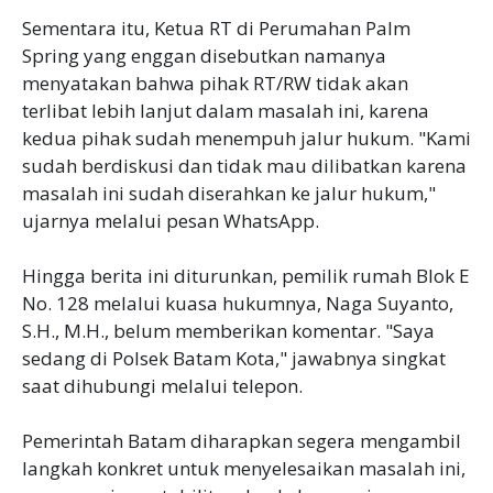
Sementara itu, Ketua RT di Perumahan Palm
Spring yang enggan disebutkan namanya
menyatakan bahwa pihak RT/RW tidak akan
terlibat lebih lanjut dalam masalah ini, karena
kedua pihak sudah menempuh jalur hukum. "Kami
sudah berdiskusi dan tidak mau dilibatkan karena
masalah ini sudah diserahkan ke jalur hukum,"
ujarnya melalui pesan WhatsApp.
Hingga berita ini diturunkan, pemilik rumah Blok E
No. 128 melalui kuasa hukumnya, Naga Suyanto,
S.H., M.H., belum memberikan komentar. "Saya
sedang di Polsek Batam Kota," jawabnya singkat
saat dihubungi melalui telepon.
Pemerintah Batam diharapkan segera mengambil
langkah konkret untuk menyelesaikan masalah ini,