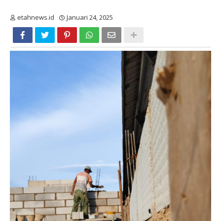
etahnews.id
Januari 24, 2025