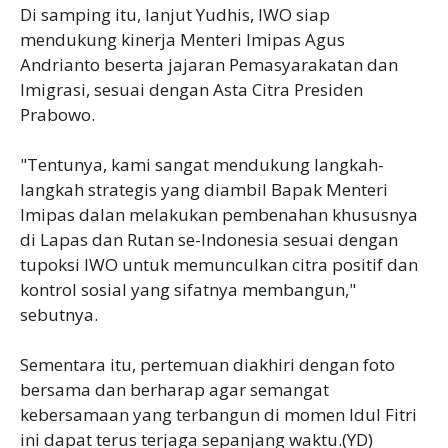
Di samping itu, lanjut Yudhis, IWO siap
mendukung kinerja Menteri Imipas Agus
Andrianto beserta jajaran Pemasyarakatan dan
Imigrasi, sesuai dengan Asta Citra Presiden
Prabowo.
"Tentunya, kami sangat mendukung langkah-
langkah strategis yang diambil Bapak Menteri
Imipas dalan melakukan pembenahan khususnya
di Lapas dan Rutan se-Indonesia sesuai dengan
tupoksi IWO untuk memunculkan citra positif dan
kontrol sosial yang sifatnya membangun,"
sebutnya.
Sementara itu, pertemuan diakhiri dengan foto
bersama dan berharap agar semangat
kebersamaan yang terbangun di momen Idul Fitri
ini dapat terus terjaga sepanjang waktu.(YD)