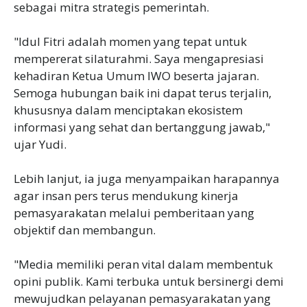
sebagai mitra strategis pemerintah.
"Idul Fitri adalah momen yang tepat untuk
mempererat silaturahmi. Saya mengapresiasi
kehadiran Ketua Umum IWO beserta jajaran.
Semoga hubungan baik ini dapat terus terjalin,
khususnya dalam menciptakan ekosistem
informasi yang sehat dan bertanggung jawab,"
ujar Yudi.
Lebih lanjut, ia juga menyampaikan harapannya
agar insan pers terus mendukung kinerja
pemasyarakatan melalui pemberitaan yang
objektif dan membangun.
"Media memiliki peran vital dalam membentuk
opini publik. Kami terbuka untuk bersinergi demi
mewujudkan pelayanan pemasyarakatan yang