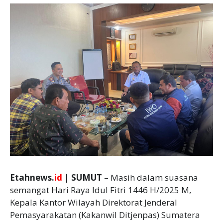
Etahnews.
id
| SUMUT
– Masih dalam suasana
semangat Hari Raya Idul Fitri 1446 H/2025 M,
Kepala Kantor Wilayah Direktorat Jenderal
Pemasyarakatan (Kakanwil Ditjenpas) Sumatera