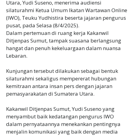
Utara, Yudi Suseno, menerima audiensi
silaturahmi Ketua Umum Ikatan Wartawan Online
(IWO), Teuku Yudhistira beserta jajaran pengurus
pusat, pada Selasa (8/4/2025).
Dalam pertemuan di ruang kerja Kakanwil
Ditjenpas Sumut, tampak suasana berlangsung
hangat dan penuh kekeluargaan dalam nuansa
Lebaran.
Kunjungan tersebut dilakukan sebagai bentuk
silaturahmi sekaligus mempererat hubungan
kemitraan antara insan pers dengan jajaran
pemasyarakatan di Sumatera Utara.
Kakanwil Ditjenpas Sumut, Yudi Suseno yang
menyambut baik kedatangan pengurus IWO
dalam pernyataannya menekankan pentingnya
menjalin komunikasi yang baik dengan media