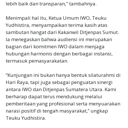
lebih baik dan transparan," tambahnya.
Menimpali hal itu, Ketua Umum IWO, Teuku
Yudhistira, menyampaikan terima kasih atas
sambutan hangat dari Kakanwil Ditjenpas Sumut.
Ia menegaskan bahwa audiensi ini merupakan
bagian dari komitmen IWO dalam menjaga
hubungan harmonis dengan berbagai instansi,
termasuk pemasyarakatan.
“Kunjungan ini bukan hanya bentuk silaturahmi di
Hari Raya, tapi juga sebagai penguatan sinergi
antara IWO dan Ditjenpas Sumatera Utara. Kami
berharap dapat terus mendukung melalui
pemberitaan yang profesional serta menyuarakan
narasi positif di tengah masyarakat,” ungkap
Teuku Yudhistira.