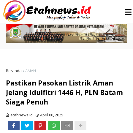
Beranda
AMAN
Pastikan Pasokan Listrik Aman
Jelang Idulfitri 1446 H, PLN Batam
Siaga Penuh
etahnews.id
April 08, 2025