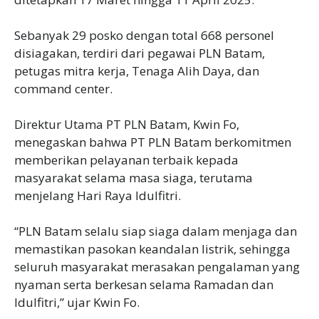
Sebanyak 29 posko dengan total 668 personel
disiagakan, terdiri dari pegawai PLN Batam,
petugas mitra kerja, Tenaga Alih Daya, dan
command center.
Direktur Utama PT PLN Batam, Kwin Fo,
menegaskan bahwa PT PLN Batam berkomitmen
memberikan pelayanan terbaik kepada
masyarakat selama masa siaga, terutama
menjelang Hari Raya Idulfitri.
“PLN Batam selalu siap siaga dalam menjaga dan
memastikan pasokan keandalan listrik, sehingga
seluruh masyarakat merasakan pengalaman yang
nyaman serta berkesan selama Ramadan dan
Idulfitri,” ujar Kwin Fo.