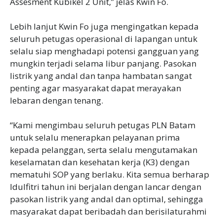
Assesment Kubikel 2 Unit,” jelas Kwin Fo.
Lebih lanjut Kwin Fo juga mengingatkan kepada
seluruh petugas operasional di lapangan untuk
selalu siap menghadapi potensi gangguan yang
mungkin terjadi selama libur panjang. Pasokan
listrik yang andal dan tanpa hambatan sangat
penting agar masyarakat dapat merayakan
lebaran dengan tenang.
“Kami mengimbau seluruh petugas PLN Batam
untuk selalu menerapkan pelayanan prima
kepada pelanggan, serta selalu mengutamakan
keselamatan dan kesehatan kerja (K3) dengan
mematuhi SOP yang berlaku. Kita semua berharap
Idulfitri tahun ini berjalan dengan lancar dengan
pasokan listrik yang andal dan optimal, sehingga
masyarakat dapat beribadah dan berisilaturahmi