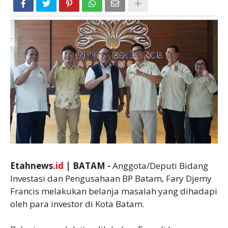
Etahnews.
id
| BATAM -
Anggota/Deputi Bidang
Investasi dan Pengusahaan BP Batam, Fary Djemy
Francis melakukan belanja masalah yang dihadapi
oleh para investor di Kota Batam.