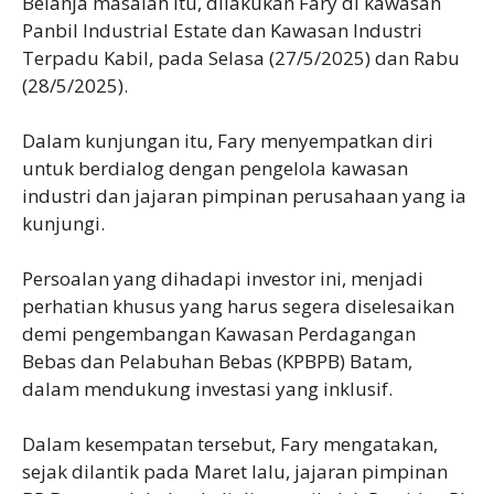
Belanja masalah itu, dilakukan Fary di kawasan
Panbil Industrial Estate dan Kawasan Industri
Terpadu Kabil, pada Selasa (27/5/2025) dan Rabu
(28/5/2025).
Dalam kunjungan itu, Fary menyempatkan diri
untuk berdialog dengan pengelola kawasan
industri dan jajaran pimpinan perusahaan yang ia
kunjungi.
Persoalan yang dihadapi investor ini, menjadi
perhatian khusus yang harus segera diselesaikan
demi pengembangan Kawasan Perdagangan
Bebas dan Pelabuhan Bebas (KPBPB) Batam,
dalam mendukung investasi yang inklusif.
Dalam kesempatan tersebut, Fary mengatakan,
sejak dilantik pada Maret lalu, jajaran pimpinan