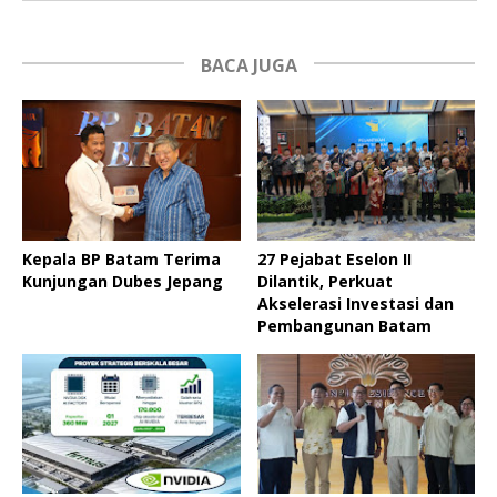
BACA JUGA
Kepala BP Batam Terima
27 Pejabat Eselon II
Kunjungan Dubes Jepang
Dilantik, Perkuat
Akselerasi Investasi dan
Pembangunan Batam