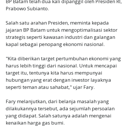
BP Batam telah dua kali dipanggil oleh Presiden RI,
Prabowo Subianto.
Salah satu arahan Presiden, meminta kepada
jajaran BP Batam untuk mengoptimalisasi sektor
strategis seperti kawasan industri dan galangan
kapal sebagai penopang ekonomi nasional.
"Kita diberikan target pertumbuhan ekonomi yang
harus lebih tinggi dari nasional. Untuk mencapai
target itu, tentunya kita harus mempunyai
hubungan yang erat dengan investor layaknya
seperti teman atau sahabat," ujar Fary.
Fary melanjutkan, dari belanja masalah yang
dilakukannya tersebut, ada sejumlah persoalan
yang didapat. Salah satunya adalah mengenai
kenaikan harga gas bumi.