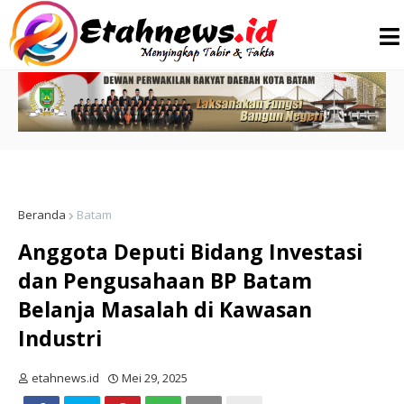
Beranda
Batam
Anggota Deputi Bidang Investasi
dan Pengusahaan BP Batam
Belanja Masalah di Kawasan
Industri
etahnews.id
Mei 29, 2025