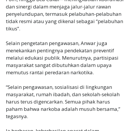
dan sinergi dalam menjaga jalur-jalur rawan
penyelundupan, termasuk pelabuhan-pelabuhan
tidak resmi atau yang dikenal sebagai “pelabuhan
tikus”.
Selain pengetatan pengawasan, Anwar juga
menekankan pentingnya pendekatan preventif
melalui edukasi publik. Menurutnya, partisipasi
masyarakat sangat dibutuhkan dalam upaya
memutus rantai peredaran narkotika.
“Selain pengawasan, sosialisasi di lingkungan
masyarakat, rumah ibadah, dan sekolah-sekolah
harus terus digencarkan. Semua pihak harus
paham bahwa narkoba adalah musuh bersama,”
tegasnya.
Ia berharap, keberhasilan aparat dalam