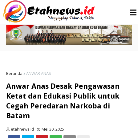
Beranda
ANWAR ANAS
Anwar Anas Desak Pengawasan
Ketat dan Edukasi Publik untuk
Cegah Peredaran Narkoba di
Batam
etahnews.id
Mei 30, 2025