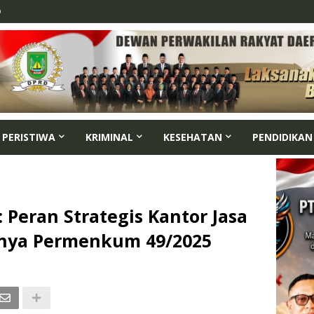
p
PERISTIWA
KRIMINAL
KESEHATAN
PENDIDIKAN
 Peran Strategis Kantor Jasa
tnya Permenkum 49/2025