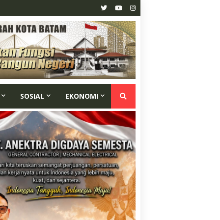
SOSIAL
EKONOMI