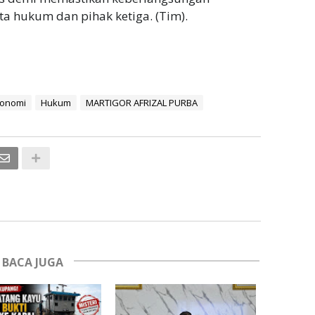
ata hukum dan pihak ketiga. (Tim).
onomi
Hukum
MARTIGOR AFRIZAL PURBA
BACA JUGA