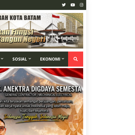
SOSIAL
EKONOMI