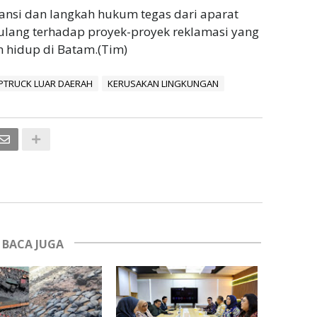
ansi dan langkah hukum tegas dari aparat
ulang terhadap proyek-proyek reklamasi yang
 hidup di Batam.(Tim)
TRUCK LUAR DAERAH
KERUSAKAN LINGKUNGAN
BACA JUGA