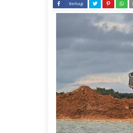
Berbagi