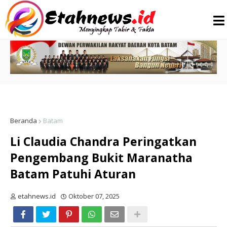
Beranda
Batam
Li Claudia Chandra Peringatkan
Pengembang Bukit Maranatha
Batam Patuhi Aturan
etahnews.id
Oktober 07, 2025