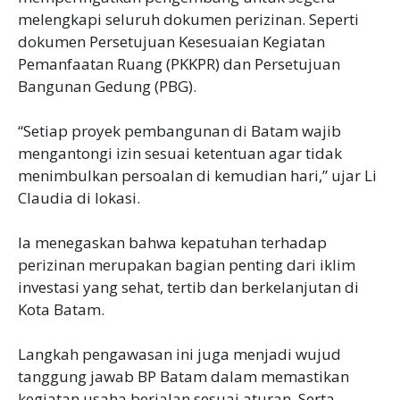
melengkapi seluruh dokumen perizinan. Seperti
dokumen Persetujuan Kesesuaian Kegiatan
Pemanfaatan Ruang (PKKPR) dan Persetujuan
Bangunan Gedung (PBG).
“Setiap proyek pembangunan di Batam wajib
mengantongi izin sesuai ketentuan agar tidak
menimbulkan persoalan di kemudian hari,” ujar Li
Claudia di lokasi.
Ia menegaskan bahwa kepatuhan terhadap
perizinan merupakan bagian penting dari iklim
investasi yang sehat, tertib dan berkelanjutan di
Kota Batam.
Langkah pengawasan ini juga menjadi wujud
tanggung jawab BP Batam dalam memastikan
kegiatan usaha berjalan sesuai aturan. Serta