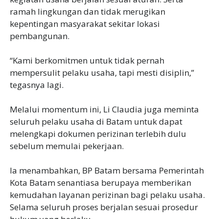
ramah lingkungan dan tidak merugikan
kepentingan masyarakat sekitar lokasi
pembangunan.
“Kami berkomitmen untuk tidak pernah
mempersulit pelaku usaha, tapi mesti disiplin,”
tegasnya lagi.
Melalui momentum ini, Li Claudia juga meminta
seluruh pelaku usaha di Batam untuk dapat
melengkapi dokumen perizinan terlebih dulu
sebelum memulai pekerjaan.
Ia menambahkan, BP Batam bersama Pemerintah
Kota Batam senantiasa berupaya memberikan
kemudahan layanan perizinan bagi pelaku usaha.
Selama seluruh proses berjalan sesuai prosedur