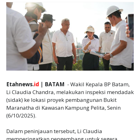
Etahnews.
id
| BATAM
- Wakil Kepala BP Batam,
Li Claudia Chandra, melakukan inspeksi mendadak
(sidak) ke lokasi proyek pembangunan Bukit
Maranatha di Kawasan Kampung Pelita, Senin
(6/10/2025).
Dalam peninjauan tersebut, Li Claudia
memperingatkan pengembang untuk segera