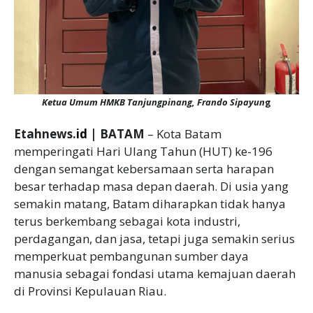
Ketua Umum HMKB Tanjungpinang, Frando Sipayun
g
Etahnews.
id
| BATAM
– Kota Batam
memperingati Hari Ulang Tahun (HUT) ke-196
dengan semangat kebersamaan serta harapan
besar terhadap masa depan daerah. Di usia yang
semakin matang, Batam diharapkan tidak hanya
terus berkembang sebagai kota industri,
perdagangan, dan jasa, tetapi juga semakin serius
memperkuat pembangunan sumber daya
manusia sebagai fondasi utama kemajuan daerah
di Provinsi Kepulauan Riau.