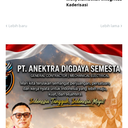
Kaderisasi
Lebih baru
Lebih lama