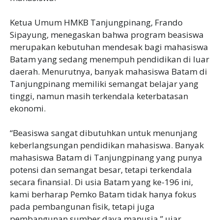
Ketua Umum HMKB Tanjungpinang, Frando
Sipayung, menegaskan bahwa program beasiswa
merupakan kebutuhan mendesak bagi mahasiswa
Batam yang sedang menempuh pendidikan di luar
daerah. Menurutnya, banyak mahasiswa Batam di
Tanjungpinang memiliki semangat belajar yang
tinggi, namun masih terkendala keterbatasan
ekonomi.
“Beasiswa sangat dibutuhkan untuk menunjang
keberlangsungan pendidikan mahasiswa. Banyak
mahasiswa Batam di Tanjungpinang yang punya
potensi dan semangat besar, tetapi terkendala
secara finansial. Di usia Batam yang ke-196 ini,
kami berharap Pemko Batam tidak hanya fokus
pada pembangunan fisik, tetapi juga
pembangunan sumber daya manusia,” ujar