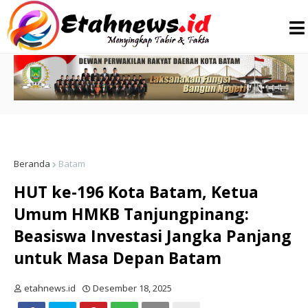
Beranda
Batam
HUT ke-196 Kota Batam, Ketua
Umum HMKB Tanjungpinang:
Beasiswa Investasi Jangka Panjang
untuk Masa Depan Batam
etahnews.id
Desember 18, 2025