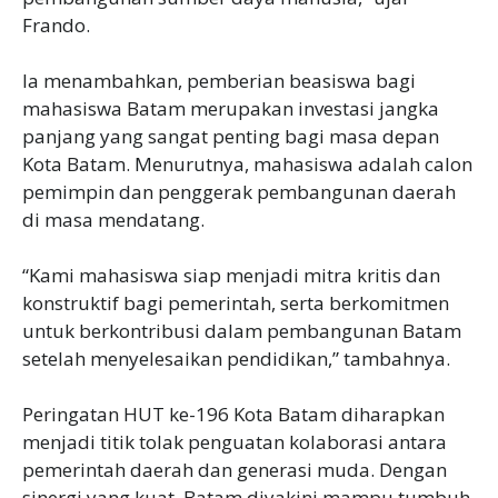
Frando.
Ia menambahkan, pemberian beasiswa bagi
mahasiswa Batam merupakan investasi jangka
panjang yang sangat penting bagi masa depan
Kota Batam. Menurutnya, mahasiswa adalah calon
pemimpin dan penggerak pembangunan daerah
di masa mendatang.
“Kami mahasiswa siap menjadi mitra kritis dan
konstruktif bagi pemerintah, serta berkomitmen
untuk berkontribusi dalam pembangunan Batam
setelah menyelesaikan pendidikan,” tambahnya.
Peringatan HUT ke-196 Kota Batam diharapkan
menjadi titik tolak penguatan kolaborasi antara
pemerintah daerah dan generasi muda. Dengan
sinergi yang kuat, Batam diyakini mampu tumbuh