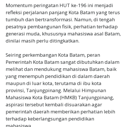
Momentum peringatan HUT ke-196 ini menjadi
refleksi perjalanan panjang Kota Batam yang terus
tumbuh dan bertransformasi. Namun, di tengah
pesatnya pembangunan fisik, perhatian terhadap
generasi muda, khususnya mahasiswa asal Batam,
dinilai masih perlu ditingkatkan.
Seiring perkembangan Kota Batam, peran
Pemerintah Kota Batam sangat dibutuhkan dalam
melihat dan mendukung mahasiswa Batam, baik
yang menempuh pendidikan di dalam daerah
maupun di luar kota, terutama di ibu kota
provinsi, Tanjungpinang. Melalui Himpunan
Mahasiswa Kota Batam (HMKB) Tanjungpinang,
aspirasi tersebut kembali disuarakan agar
pemerintah daerah memberikan perhatian lebih
terhadap keberlangsungan pendidikan
mahasiswa.