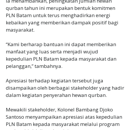
Ia menambahkan, peningkatan jumlah hewan
qurban tahun ini merupakan bentuk komitmen
PLN Batam untuk terus menghadirkan energi
kebaikan yang memberikan dampak positif bagi
masyarakat.
“Kami berharap bantuan ini dapat memberikan
manfaat yang luas serta menjadi wujud
kepedulian PLN Batam kepada masyarakat dan
pelanggan,” tambahnya.
Apresiasi terhadap kegiatan tersebut juga
disampaikan oleh berbagai stakeholder yang hadir
dalam kegiatan penyerahan hewan qurban.
Mewakili stakeholder, Kolonel Bambang Djoko
Santoso menyampaikan apresiasi atas kepedulian
PLN Batam kepada masyarakat melalui program