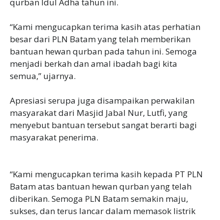
qurban Idul Adha tahun ini.
“Kami mengucapkan terima kasih atas perhatian
besar dari PLN Batam yang telah memberikan
bantuan hewan qurban pada tahun ini. Semoga
menjadi berkah dan amal ibadah bagi kita
semua,” ujarnya.
Apresiasi serupa juga disampaikan perwakilan
masyarakat dari Masjid Jabal Nur, Lutfi, yang
menyebut bantuan tersebut sangat berarti bagi
masyarakat penerima.
“Kami mengucapkan terima kasih kepada PT PLN
Batam atas bantuan hewan qurban yang telah
diberikan. Semoga PLN Batam semakin maju,
sukses, dan terus lancar dalam memasok listrik