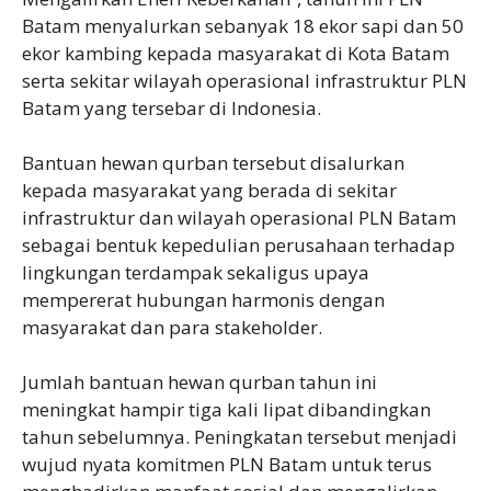
Batam menyalurkan sebanyak 18 ekor sapi dan 50
ekor kambing kepada masyarakat di Kota Batam
serta sekitar wilayah operasional infrastruktur PLN
Batam yang tersebar di Indonesia.
Bantuan hewan qurban tersebut disalurkan
kepada masyarakat yang berada di sekitar
infrastruktur dan wilayah operasional PLN Batam
sebagai bentuk kepedulian perusahaan terhadap
lingkungan terdampak sekaligus upaya
mempererat hubungan harmonis dengan
masyarakat dan para stakeholder.
Jumlah bantuan hewan qurban tahun ini
meningkat hampir tiga kali lipat dibandingkan
tahun sebelumnya. Peningkatan tersebut menjadi
wujud nyata komitmen PLN Batam untuk terus