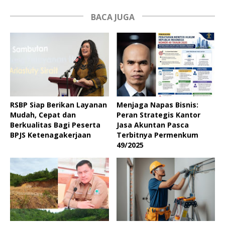
BACA JUGA
RSBP Siap Berikan Layanan
Menjaga Napas Bisnis:
Mudah, Cepat dan
Peran Strategis Kantor
Berkualitas Bagi Peserta
Jasa Akuntan Pasca
BPJS Ketenagakerjaan
Terbitnya Permenkum
49/2025