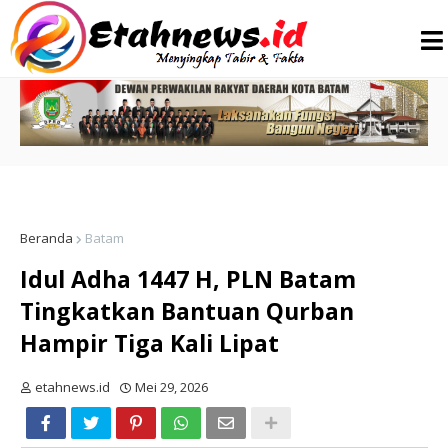
Beranda
Batam
Idul Adha 1447 H, PLN Batam
Tingkatkan Bantuan Qurban
Hampir Tiga Kali Lipat
etahnews.id
Mei 29, 2026