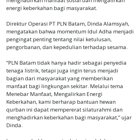
menghadirkan manfaat sosial dan mengalirkan
energi keberkahan bagi masyarakat.
Direktur Operasi PT PLN Batam, Dinda Alamsyah,
mengatakan bahwa momentum Idul Adha menjadi
pengingat penting tentang nilai ketulusan,
pengorbanan, dan kepedulian terhadap sesama.
“PLN Batam tidak hanya hadir sebagai penyedia
tenaga listrik, tetapi juga ingin terus menjadi
bagian dari masyarakat yang memberikan
manfaat bagi lingkungan sekitar. Melalui tema
Menebar Manfaat, Mengalirkan Energi
Keberkahan, kami berharap bantuan hewan
qurban ini dapat mempererat silaturahmi dan
menghadirkan keberkahan bagi masyarakat,” ujar
Dinda.