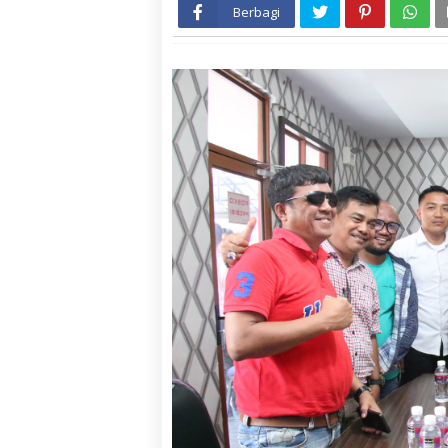
Berbagi