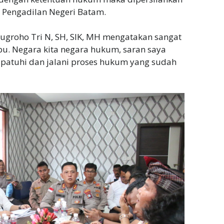
 Pengadilan Negeri Batam.
ugroho Tri N, SH, SIK, MH mengatakan sangat
bu. Negara kita negara hukum, saran saya
, patuhi dan jalani proses hukum yang sudah