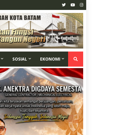
SOSIAL
EKONOMI