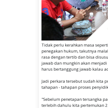
Tidak perlu kerahkan masa sepert
penegakan hukum, takutnya mala
rasa dengan tertib dan bisa disus
jawab dan mungkin akan menjadi 
harus bertanggung jawab kalau ada
Jadi perkara tersebut sudah kita 
tahapan - tahapan proses penyidi
"Sebelum penetapan tersangka pa
terlebih dahulu kita pertemukan 2