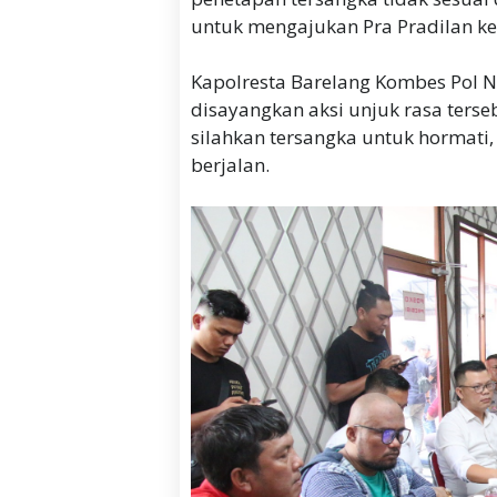
untuk mengajukan Pra Pradilan ke
Kapolresta Barelang Kombes Pol N
disayangkan aksi unjuk rasa terse
silahkan tersangka untuk hormati
berjalan.