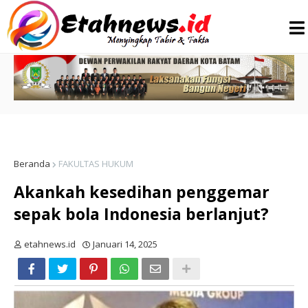
Beranda
FAKULTAS HUKUM
Akankah kesedihan penggemar
sepak bola Indonesia berlanjut?
etahnews.id
Januari 14, 2025