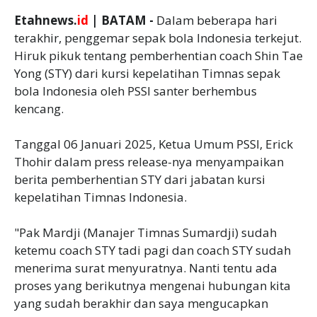
Etahnews.
id
| BATAM -
Dalam beberapa hari
terakhir, penggemar sepak bola Indonesia terkejut.
Hiruk pikuk tentang pemberhentian coach Shin Tae
Yong (STY) dari kursi kepelatihan Timnas sepak
bola Indonesia oleh PSSI santer berhembus
kencang.
Tanggal 06 Januari 2025, Ketua Umum PSSI, Erick
Thohir dalam press release-nya menyampaikan
berita pemberhentian STY dari jabatan kursi
kepelatihan Timnas Indonesia.
"Pak Mardji (Manajer Timnas Sumardji) sudah
ketemu coach STY tadi pagi dan coach STY sudah
menerima surat menyuratnya. Nanti tentu ada
proses yang berikutnya mengenai hubungan kita
yang sudah berakhir dan saya mengucapkan