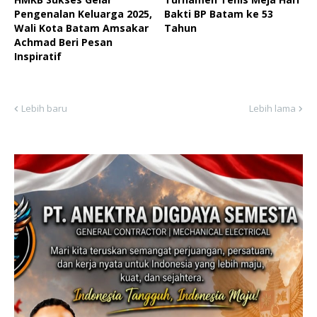
Pengenalan Keluarga 2025,
Bakti BP Batam ke 53
Wali Kota Batam Amsakar
Tahun
Achmad Beri Pesan
Inspiratif
Lebih baru
Lebih lama