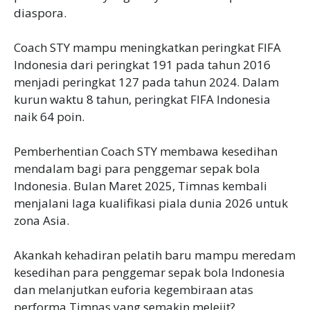
diaspora.
Coach STY mampu meningkatkan peringkat FIFA
Indonesia dari peringkat 191 pada tahun 2016
menjadi peringkat 127 pada tahun 2024. Dalam
kurun waktu 8 tahun, peringkat FIFA Indonesia
naik 64 poin.
Pemberhentian Coach STY membawa kesedihan
mendalam bagi para penggemar sepak bola
Indonesia. Bulan Maret 2025, Timnas kembali
menjalani laga kualifikasi piala dunia 2026 untuk
zona Asia.
Akankah kehadiran pelatih baru mampu meredam
kesedihan para penggemar sepak bola Indonesia
dan melanjutkan euforia kegembiraan atas
performa Timnas yang semakin melejit?