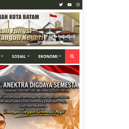
SOSIAL
EKONOMI