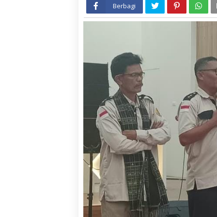
Berbagi