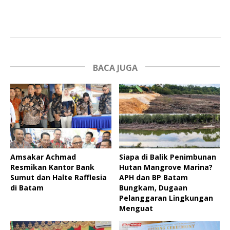
BACA JUGA
Amsakar Achmad
Siapa di Balik Penimbunan
Resmikan Kantor Bank
Hutan Mangrove Marina?
Sumut dan Halte Rafflesia
APH dan BP Batam
di Batam
Bungkam, Dugaan
Pelanggaran Lingkungan
Menguat ‎