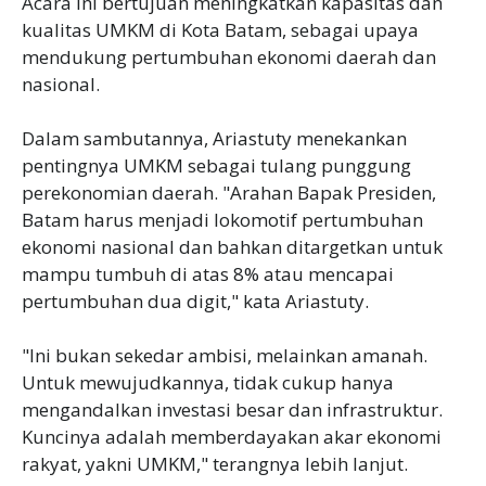
Acara ini bertujuan meningkatkan kapasitas dan
kualitas UMKM di Kota Batam, sebagai upaya
mendukung pertumbuhan ekonomi daerah dan
nasional.
Dalam sambutannya, Ariastuty menekankan
pentingnya UMKM sebagai tulang punggung
perekonomian daerah. "Arahan Bapak Presiden,
Batam harus menjadi lokomotif pertumbuhan
ekonomi nasional dan bahkan ditargetkan untuk
mampu tumbuh di atas 8% atau mencapai
pertumbuhan dua digit," kata Ariastuty.
"Ini bukan sekedar ambisi, melainkan amanah.
Untuk mewujudkannya, tidak cukup hanya
mengandalkan investasi besar dan infrastruktur.
Kuncinya adalah memberdayakan akar ekonomi
rakyat, yakni UMKM," terangnya lebih lanjut.