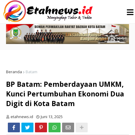
Beranda
Batam
BP Batam: Pemberdayaan UMKM,
Kunci Pertumbuhan Ekonomi Dua
Digit di Kota Batam
etahnews.id
Juni 13, 2025