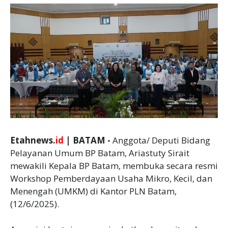
Etahnews.
id
| BATAM -
Anggota/ Deputi Bidang
Pelayanan Umum BP Batam, Ariastuty Sirait
mewakili Kepala BP Batam, membuka secara resmi
Workshop Pemberdayaan Usaha Mikro, Kecil, dan
Menengah (UMKM) di Kantor PLN Batam,
(12/6/2025).