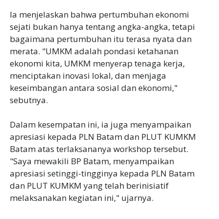
Ia menjelaskan bahwa pertumbuhan ekonomi
sejati bukan hanya tentang angka-angka, tetapi
bagaimana pertumbuhan itu terasa nyata dan
merata. "UMKM adalah pondasi ketahanan
ekonomi kita, UMKM menyerap tenaga kerja,
menciptakan inovasi lokal, dan menjaga
keseimbangan antara sosial dan ekonomi,"
sebutnya.
Dalam kesempatan ini, ia juga menyampaikan
apresiasi kepada PLN Batam dan PLUT KUMKM
Batam atas terlaksananya workshop tersebut.
"Saya mewakili BP Batam, menyampaikan
apresiasi setinggi-tingginya kepada PLN Batam
dan PLUT KUMKM yang telah berinisiatif
melaksanakan kegiatan ini," ujarnya.