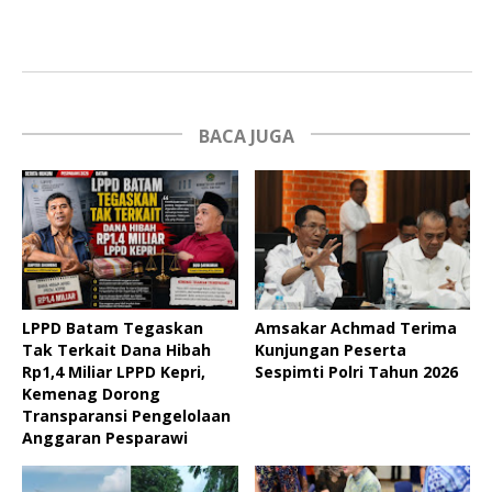
BACA JUGA
LPPD Batam Tegaskan
Amsakar Achmad Terima
Tak Terkait Dana Hibah
Kunjungan Peserta
Rp1,4 Miliar LPPD Kepri,
Sespimti Polri Tahun 2026
Kemenag Dorong
Transparansi Pengelolaan
Anggaran Pesparawi