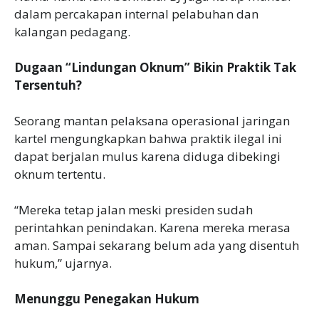
dalam percakapan internal pelabuhan dan
kalangan pedagang.
Dugaan “Lindungan Oknum” Bikin Praktik Tak
Tersentuh?
‎Seorang mantan pelaksana operasional jaringan
kartel mengungkapkan bahwa praktik ilegal ini
dapat berjalan mulus karena diduga dibekingi
oknum tertentu.
‎“Mereka tetap jalan meski presiden sudah
perintahkan penindakan. Karena mereka merasa
aman. Sampai sekarang belum ada yang disentuh
hukum,” ujarnya.
Menunggu Penegakan Hukum