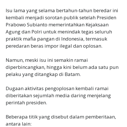
‎Isu lama yang selama bertahun-tahun beredar ini
kembali menjadi sorotan publik setelah Presiden
Prabowo Subianto memerintahkan Kejaksaan
Agung dan Polri untuk menindak tegas seluruh
praktik mafia pangan di Indonesia, termasuk
peredaran beras impor ilegal dan oplosan.
‎Namun, meski isu ini semakin ramai
diperbincangkan, hingga kini belum ada satu pun
pelaku yang ditangkap di Batam.
‎Dugaan aktivitas pengoplosan kembali ramai
diberitakan sejumlah media daring menjelang
perintah presiden.
‎Beberapa titik yang disebut dalam pemberitaan,
antara lain: