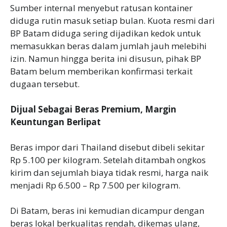
‎Sumber internal menyebut ratusan kontainer
diduga rutin masuk setiap bulan. Kuota resmi dari
BP Batam diduga sering dijadikan kedok untuk
memasukkan beras dalam jumlah jauh melebihi
izin. Namun hingga berita ini disusun, pihak BP
Batam belum memberikan konfirmasi terkait
dugaan tersebut.
Dijual Sebagai Beras Premium, Margin
Keuntungan Berlipat
‎Beras impor dari Thailand disebut dibeli sekitar
Rp 5.100 per kilogram. Setelah ditambah ongkos
kirim dan sejumlah biaya tidak resmi, harga naik
menjadi Rp 6.500 – Rp 7.500 per kilogram.
‎Di Batam, beras ini kemudian dicampur dengan
beras lokal berkualitas rendah, dikemas ulang,