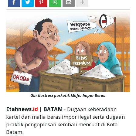
Gbr Ilustrasi parkatik Mafia Impor Beras
Etahnews.
id
| BATAM
- Dugaan keberadaan
kartel dan mafia beras impor ilegal serta dugaan
praktik pengoplosan kembali mencuat di Kota
Batam.