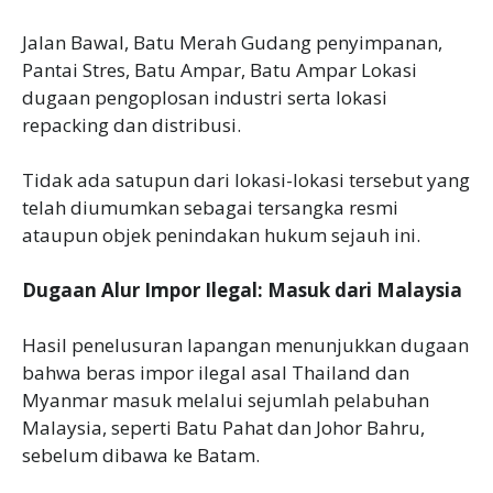
‎Jalan Bawal, Batu Merah Gudang penyimpanan,
Pantai Stres, Batu Ampar, Batu Ampar Lokasi
dugaan pengoplosan industri serta lokasi
repacking dan distribusi.
‎Tidak ada satupun dari lokasi-lokasi tersebut yang
telah diumumkan sebagai tersangka resmi
ataupun objek penindakan hukum sejauh ini.
Dugaan Alur Impor Ilegal: Masuk dari Malaysia
‎Hasil penelusuran lapangan menunjukkan dugaan
bahwa beras impor ilegal asal Thailand dan
Myanmar masuk melalui sejumlah pelabuhan
Malaysia, seperti Batu Pahat dan Johor Bahru,
sebelum dibawa ke Batam.