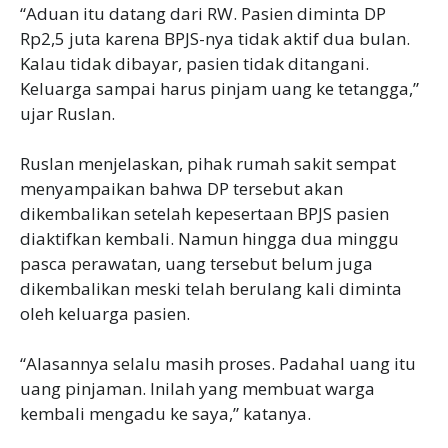
‎“Aduan itu datang dari RW. Pasien diminta DP
Rp2,5 juta karena BPJS-nya tidak aktif dua bulan.
Kalau tidak dibayar, pasien tidak ditangani.
Keluarga sampai harus pinjam uang ke tetangga,”
ujar Ruslan.
‎Ruslan menjelaskan, pihak rumah sakit sempat
menyampaikan bahwa DP tersebut akan
dikembalikan setelah kepesertaan BPJS pasien
diaktifkan kembali. Namun hingga dua minggu
pasca perawatan, uang tersebut belum juga
dikembalikan meski telah berulang kali diminta
oleh keluarga pasien.
‎“Alasannya selalu masih proses. Padahal uang itu
uang pinjaman. Inilah yang membuat warga
kembali mengadu ke saya,” katanya.