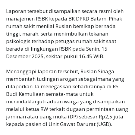
‎Laporan tersebut disampaikan secara resmi oleh
manajemen RSBK kepada BK DPRD Batam. Pihak
rumah sakit menilai Ruslan bersikap bernada
tinggi, marah, serta menimbulkan tekanan
psikologis terhadap petugas rumah sakit saat
berada di lingkungan RSBK pada Senin, 15
Desember 2025, sekitar pukul 16.45 WIB.
‎Menanggapi laporan tersebut, Ruslan Sinaga
membantah tudingan arogan sebagaimana yang
dilaporkan. Ia menegaskan kehadirannya di RS
Budi Kemuliaan semata-mata untuk
menindaklanjuti aduan warga yang disampaikan
melalui ketua RW terkait dugaan permintaan uang
jaminan atau uang muka (DP) sebesar Rp2,5 juta
kepada pasien di Unit Gawat Darurat (UGD).