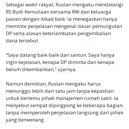
‎Sebagai wakil rakyat, Ruslan mengaku mendatangi
RS Budi Kemuliaan bersama RW dan keluarga
pasien dengan itikad baik. Ia menegaskan hanya
meminta penjelasan mengenai dasar pemungutan
DP serta alasan keterlambatan pengembalian
dana tersebut.
‎“Saya datang baik-baik dan santun. Saya hanya
ingin kejelasan, kenapa DP diminta dan kenapa
belum dikembalikan,” ujarnya.
‎Namun demikian, Ruslan mengaku harus
menunggu lebih dari satu jam tanpa kepastian
untuk bertemu pihak manajemen rumah sakit. Ia
menyebut sempat dipingpong ke beberapa bagian
tanpa memperoleh penjelasan langsung dari pihak
yang berwenang.