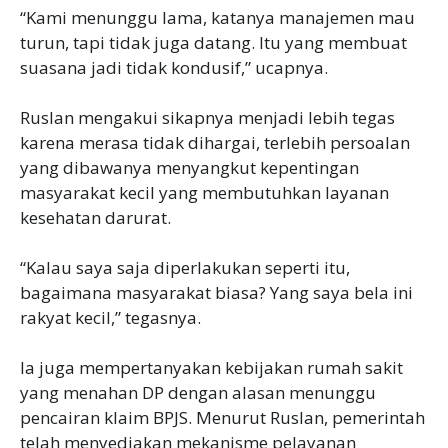
‎“Kami menunggu lama, katanya manajemen mau
turun, tapi tidak juga datang. Itu yang membuat
suasana jadi tidak kondusif,” ucapnya.
‎Ruslan mengakui sikapnya menjadi lebih tegas
karena merasa tidak dihargai, terlebih persoalan
yang dibawanya menyangkut kepentingan
masyarakat kecil yang membutuhkan layanan
kesehatan darurat.
‎“Kalau saya saja diperlakukan seperti itu,
bagaimana masyarakat biasa? Yang saya bela ini
rakyat kecil,” tegasnya.
‎Ia juga mempertanyakan kebijakan rumah sakit
yang menahan DP dengan alasan menunggu
pencairan klaim BPJS. Menurut Ruslan, pemerintah
telah menyediakan mekanisme pelayanan