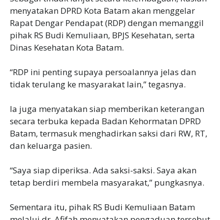
menyatakan DPRD Kota Batam akan menggelar
Rapat Dengar Pendapat (RDP) dengan memanggil
pihak RS Budi Kemuliaan, BPJS Kesehatan, serta
Dinas Kesehatan Kota Batam.
‎“RDP ini penting supaya persoalannya jelas dan
tidak terulang ke masyarakat lain,” tegasnya.
‎Ia juga menyatakan siap memberikan keterangan
secara terbuka kepada Badan Kehormatan DPRD
Batam, termasuk menghadirkan saksi dari RW, RT,
dan keluarga pasien.
‎“Saya siap diperiksa. Ada saksi-saksi. Saya akan
tetap berdiri membela masyarakat,” pungkasnya.
‎Sementara itu, pihak RS Budi Kemuliaan Batam
melalui dr. Afifah menyatakan pengaduan tersebut