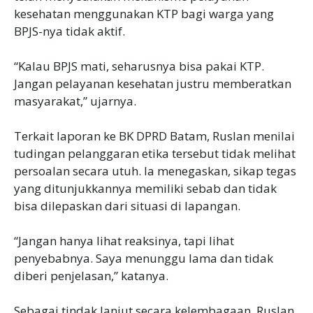
kesehatan menggunakan KTP bagi warga yang
BPJS-nya tidak aktif.
‎“Kalau BPJS mati, seharusnya bisa pakai KTP.
Jangan pelayanan kesehatan justru memberatkan
masyarakat,” ujarnya.
‎Terkait laporan ke BK DPRD Batam, Ruslan menilai
tudingan pelanggaran etika tersebut tidak melihat
persoalan secara utuh. Ia menegaskan, sikap tegas
yang ditunjukkannya memiliki sebab dan tidak
bisa dilepaskan dari situasi di lapangan.
‎“Jangan hanya lihat reaksinya, tapi lihat
penyebabnya. Saya menunggu lama dan tidak
diberi penjelasan,” katanya.
‎Sebagai tindak lanjut secara kelembagaan, Ruslan