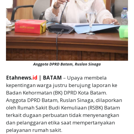
Anggota DPRD Batam, Ruslan Sinaga
Etahnews.
id
| BATAM
– Upaya membela
kepentingan warga justru berujung laporan ke
Badan Kehormatan (BK) DPRD Kota Batam.
Anggota DPRD Batam, Ruslan Sinaga, dilaporkan
oleh Rumah Sakit Budi Kemuliaan (RSBK) Batam
terkait dugaan perbuatan tidak menyenangkan
dan pelanggaran etika saat mempertanyakan
pelayanan rumah sakit.