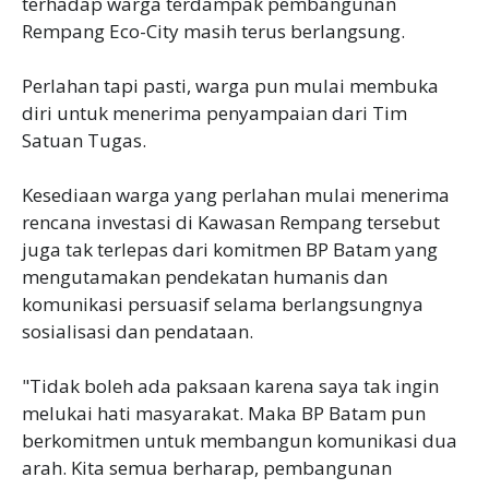
terhadap warga terdampak pembangunan
Rempang Eco-City masih terus berlangsung.
Perlahan tapi pasti, warga pun mulai membuka
diri untuk menerima penyampaian dari Tim
Satuan Tugas.
Kesediaan warga yang perlahan mulai menerima
rencana investasi di Kawasan Rempang tersebut
juga tak terlepas dari komitmen BP Batam yang
mengutamakan pendekatan humanis dan
komunikasi persuasif selama berlangsungnya
sosialisasi dan pendataan.
"Tidak boleh ada paksaan karena saya tak ingin
melukai hati masyarakat. Maka BP Batam pun
berkomitmen untuk membangun komunikasi dua
arah. Kita semua berharap, pembangunan