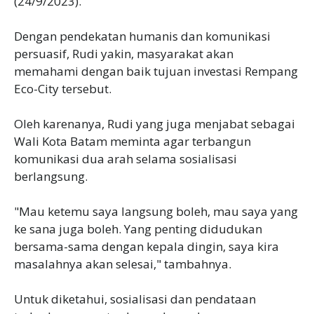
(24/9/2023).
Dengan pendekatan humanis dan komunikasi
persuasif, Rudi yakin, masyarakat akan
memahami dengan baik tujuan investasi Rempang
Eco-City tersebut.
Oleh karenanya, Rudi yang juga menjabat sebagai
Wali Kota Batam meminta agar terbangun
komunikasi dua arah selama sosialisasi
berlangsung.
"Mau ketemu saya langsung boleh, mau saya yang
ke sana juga boleh. Yang penting didudukan
bersama-sama dengan kepala dingin, saya kira
masalahnya akan selesai," tambahnya.
Untuk diketahui, sosialisasi dan pendataan