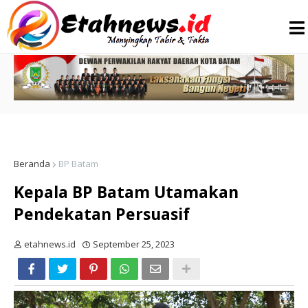
Beranda
BP Batam
Kepala BP Batam Utamakan
Pendekatan Persuasif
etahnews.id
September 25, 2023