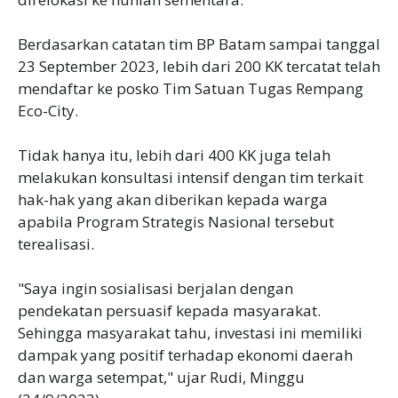
Berdasarkan catatan tim BP Batam sampai tanggal
23 September 2023, lebih dari 200 KK tercatat telah
mendaftar ke posko Tim Satuan Tugas Rempang
Eco-City.
Tidak hanya itu, lebih dari 400 KK juga telah
melakukan konsultasi intensif dengan tim terkait
hak-hak yang akan diberikan kepada warga
apabila Program Strategis Nasional tersebut
terealisasi.
"Saya ingin sosialisasi berjalan dengan
pendekatan persuasif kepada masyarakat.
Sehingga masyarakat tahu, investasi ini memiliki
dampak yang positif terhadap ekonomi daerah
dan warga setempat," ujar Rudi, Minggu