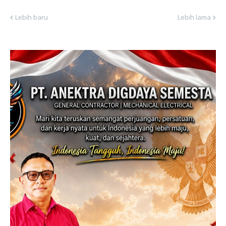
Lebih baru
Lebih lama