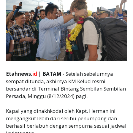
Etahnews.
id
| BATAM -
Setelah sebelumnya
sempat ditunda, akhirnya KM Kelud resmi
bersandar di Terminal Bintang Sembilan Sembilan
Persada, Minggu (8/12/2024) pagi.
Kapal yang dinakhkodai oleh Kapt. Herman ini
mengangkut lebih dari seribu penumpang dan
berhasil berlabuh dengan sempurna sesuai jadwal