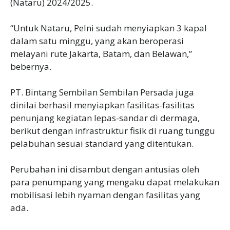
(Nataru) 2024/2025.
“Untuk Nataru, Pelni sudah menyiapkan 3 kapal
dalam satu minggu, yang akan beroperasi
melayani rute Jakarta, Batam, dan Belawan,”
bebernya.
PT. Bintang Sembilan Sembilan Persada juga
dinilai berhasil menyiapkan fasilitas-fasilitas
penunjang kegiatan lepas-sandar di dermaga,
berikut dengan infrastruktur fisik di ruang tunggu
pelabuhan sesuai standard yang ditentukan.
Perubahan ini disambut dengan antusias oleh
para penumpang yang mengaku dapat melakukan
mobilisasi lebih nyaman dengan fasilitas yang
ada.