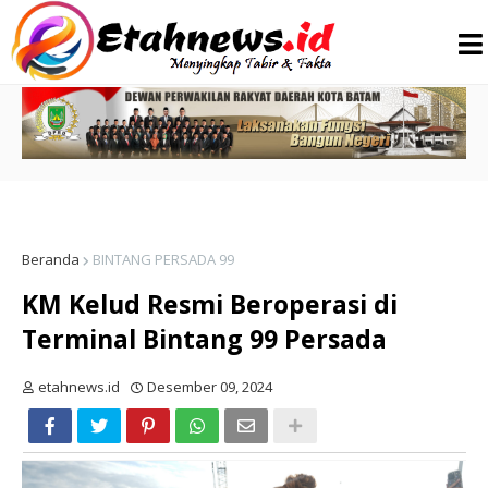
Beranda
BINTANG PERSADA 99
KM Kelud Resmi Beroperasi di
Terminal Bintang 99 Persada
etahnews.id
Desember 09, 2024