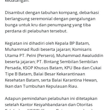
kedatangan.
Disambut dengan tabuhan kompang, debarkasi
berlangsung seremonial dengan pengalungan
bunga untuk kru dan penumpang yang tiba
perdana di pelabuhan tersebut.
Kegiatan ini dihadiri oleh Kepala BP Batam,
Muhammad Rudi beserta jajaran; Komisaris
Utama PT. Pelni (Persero), Muhammad Awaluddin
beserta jajaran; PT. Bintang Sembilan Sembilan
Persada, KSOP Khusus Batam, KPU Bea dan Cukai
Tipe B Batam, Balai Besar Kekarantinaan
Kesehatan Batam, serta Balai Karantina Hewan,
Ikan dan Tumbuhan Kepulauan Riau.
Adapun pemindahan pelabuhan ini ditetapkan
setelah Kantor Kesyahbandaran dan Otoritas