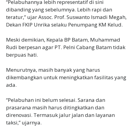
“Pelabuhannya lebih representatif di sini
dibanding yang sebelumnya. Lebih rapi dan
teratur,” ujar Assoc. Prof. Suswanto Ismadi Megah,
Dekan FKIP Unrika selaku Penumpang KM Kelud.
Meski demikian, Kepala BP Batam, Muhammad
Rudi berpesan agar PT. Pelni Cabang Batam tidak
berpuas hati.
Menurutnya, masih banyak yang harus
dikembangkan untuk meningkatkan fasilitas yang
ada.
“Pelabuhan ini belum selesai. Sarana dan
prasarana masih harus ditingkatkan dan
direnovasi. Termasuk jalur jalan dan layanan
taksi,” ujarnya.