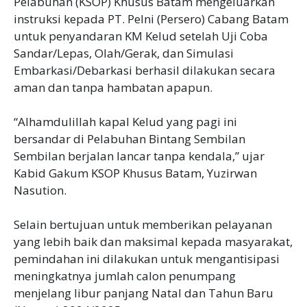
Pelabuhan (KSOP) Khusus Batam mengeluarkan
instruksi kepada PT. Pelni (Persero) Cabang Batam
untuk penyandaran KM Kelud setelah Uji Coba
Sandar/Lepas, Olah/Gerak, dan Simulasi
Embarkasi/Debarkasi berhasil dilakukan secara
aman dan tanpa hambatan apapun.
“Alhamdulillah kapal Kelud yang pagi ini
bersandar di Pelabuhan Bintang Sembilan
Sembilan berjalan lancar tanpa kendala,” ujar
Kabid Gakum KSOP Khusus Batam, Yuzirwan
Nasution.
Selain bertujuan untuk memberikan pelayanan
yang lebih baik dan maksimal kepada masyarakat,
pemindahan ini dilakukan untuk mengantisipasi
meningkatnya jumlah calon penumpang
menjelang libur panjang Natal dan Tahun Baru