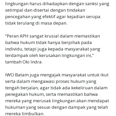
lingkungan harus dihadapkan dengan sanksi yang
setimpal dan disertai dengan tindakan
pencegahan yang efektif agar kejadian serupa
tidak terulang di masa depan.
“Peran APH sangat krusial dalam memastikan
bahwa hukum tidak hanya berpihak pada
individu, tetapi juga kepada masyarakat yang
terdampak oleh kerusakan lingkungan ini,”
tambah Oki Indra.
IWO Batam juga mengajak masyarakat untuk ikut
serta dalam mengawasi proses hukum yang
tengah berjalan, agar tidak ada kekeliruan dalam
penegakan hukum, serta memastikan bahwa
mereka yang merusak lingkungan akan mendapat
hukuman yang sesuai dengan dampak yang telah
mereka timbulkan.