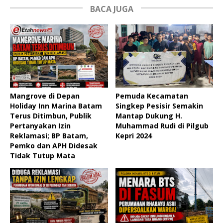
BACA JUGA
Mangrove di Depan
Pemuda Kecamatan
Holiday Inn Marina Batam
Singkep Pesisir Semakin
Terus Ditimbun, Publik
Mantap Dukung H.
Pertanyakan Izin
Muhammad Rudi di Pilgub
Reklamasi; BP Batam,
Kepri 2024
Pemko dan APH Didesak
Tidak Tutup Mata