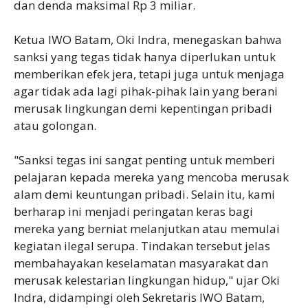
dan denda maksimal Rp 3 miliar.
Ketua IWO Batam, Oki Indra, menegaskan bahwa
sanksi yang tegas tidak hanya diperlukan untuk
memberikan efek jera, tetapi juga untuk menjaga
agar tidak ada lagi pihak-pihak lain yang berani
merusak lingkungan demi kepentingan pribadi
atau golongan.
"Sanksi tegas ini sangat penting untuk memberi
pelajaran kepada mereka yang mencoba merusak
alam demi keuntungan pribadi. Selain itu, kami
berharap ini menjadi peringatan keras bagi
mereka yang berniat melanjutkan atau memulai
kegiatan ilegal serupa. Tindakan tersebut jelas
membahayakan keselamatan masyarakat dan
merusak kelestarian lingkungan hidup," ujar Oki
Indra, didampingi oleh Sekretaris IWO Batam,