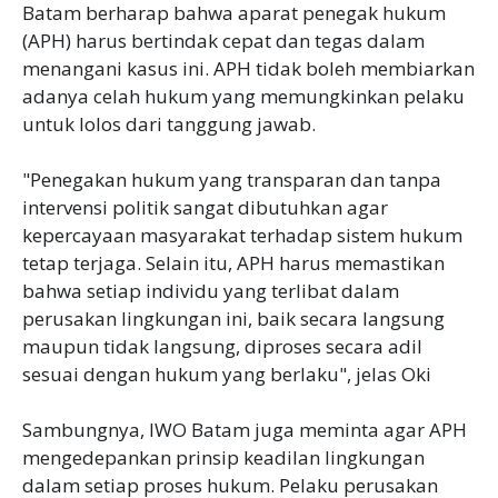
Batam berharap bahwa aparat penegak hukum
(APH) harus bertindak cepat dan tegas dalam
menangani kasus ini. APH tidak boleh membiarkan
adanya celah hukum yang memungkinkan pelaku
untuk lolos dari tanggung jawab.
"Penegakan hukum yang transparan dan tanpa
intervensi politik sangat dibutuhkan agar
kepercayaan masyarakat terhadap sistem hukum
tetap terjaga. Selain itu, APH harus memastikan
bahwa setiap individu yang terlibat dalam
perusakan lingkungan ini, baik secara langsung
maupun tidak langsung, diproses secara adil
sesuai dengan hukum yang berlaku", jelas Oki
Sambungnya, IWO Batam juga meminta agar APH
mengedepankan prinsip keadilan lingkungan
dalam setiap proses hukum. Pelaku perusakan