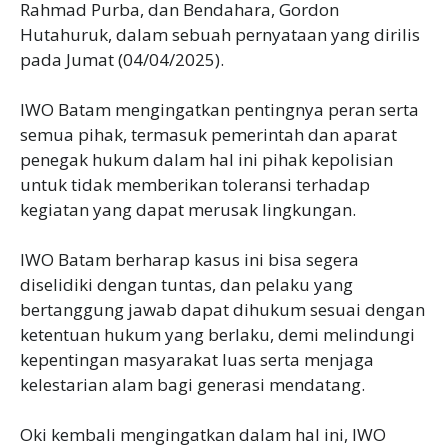
Rahmad Purba, dan Bendahara, Gordon
Hutahuruk, dalam sebuah pernyataan yang dirilis
pada Jumat (04/04/2025).
IWO Batam mengingatkan pentingnya peran serta
semua pihak, termasuk pemerintah dan aparat
penegak hukum dalam hal ini pihak kepolisian
untuk tidak memberikan toleransi terhadap
kegiatan yang dapat merusak lingkungan.
IWO Batam berharap kasus ini bisa segera
diselidiki dengan tuntas, dan pelaku yang
bertanggung jawab dapat dihukum sesuai dengan
ketentuan hukum yang berlaku, demi melindungi
kepentingan masyarakat luas serta menjaga
kelestarian alam bagi generasi mendatang.
Oki kembali mengingatkan dalam hal ini, IWO