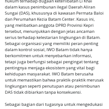
hukum terhadap dugaan keterlibatan Li Khai
dalam kasus penimbunan ilegal Daerah Aliran
Sungai (DAS), khususnya di kawasan Permata Baloi
dan Perumahan Kezia Batam Center. Kasus ini,
yang melibatkan anggota DPRD Provinsi Kepri
tersebut, menunjukkan dengan jelas ancaman
serius terhadap kelestarian lingkungan di Batam.
Sebagai organisasi yang memiliki peran penting
dalam kontrol sosial, IWO Batam tidak hanya
berkomitmen untuk menyebarkan informasi,
tetapi juga berfungsi sebagai pengingat tentang
pentingnya menjaga ekosistem yang vital bagi
kehidupan masyarakat. IWO Batam berusaha
untuk memastikan bahwa praktik-praktik merusak
lingkungan seperti penutupan atau penimbunan
DAS tidak dibiarkan tanpa konsekuensi.
Sebagai bagian dari tugasnya untuk mengedukasi