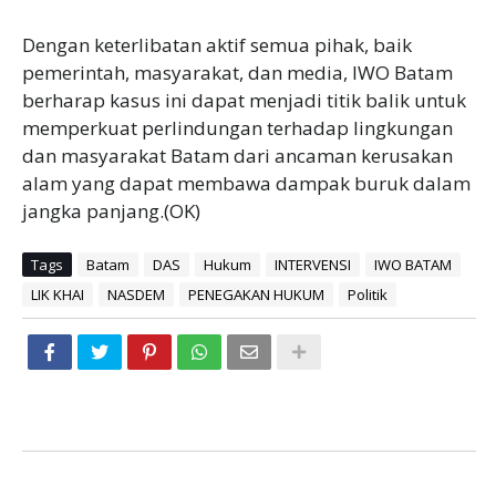
Dengan keterlibatan aktif semua pihak, baik
pemerintah, masyarakat, dan media, IWO Batam
berharap kasus ini dapat menjadi titik balik untuk
memperkuat perlindungan terhadap lingkungan
dan masyarakat Batam dari ancaman kerusakan
alam yang dapat membawa dampak buruk dalam
jangka panjang.(OK)
Tags
Batam
DAS
Hukum
INTERVENSI
IWO BATAM
LIK KHAI
NASDEM
PENEGAKAN HUKUM
Politik