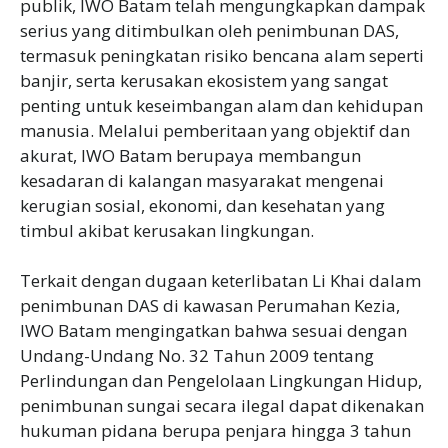
publik, IWO Batam telah mengungkapkan dampak
serius yang ditimbulkan oleh penimbunan DAS,
termasuk peningkatan risiko bencana alam seperti
banjir, serta kerusakan ekosistem yang sangat
penting untuk keseimbangan alam dan kehidupan
manusia. Melalui pemberitaan yang objektif dan
akurat, IWO Batam berupaya membangun
kesadaran di kalangan masyarakat mengenai
kerugian sosial, ekonomi, dan kesehatan yang
timbul akibat kerusakan lingkungan.
Terkait dengan dugaan keterlibatan Li Khai dalam
penimbunan DAS di kawasan Perumahan Kezia,
IWO Batam mengingatkan bahwa sesuai dengan
Undang-Undang No. 32 Tahun 2009 tentang
Perlindungan dan Pengelolaan Lingkungan Hidup,
penimbunan sungai secara ilegal dapat dikenakan
hukuman pidana berupa penjara hingga 3 tahun