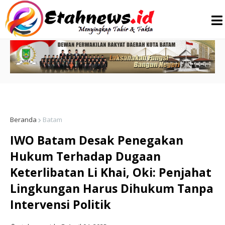
Beranda
Batam
IWO Batam Desak Penegakan
Hukum Terhadap Dugaan
Keterlibatan Li Khai, Oki: Penjahat
Lingkungan Harus Dihukum Tanpa
Intervensi Politik