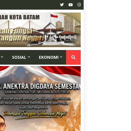
SOSIAL
EKONOMI