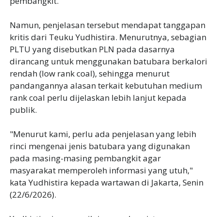
pembangkit.
Namun, penjelasan tersebut mendapat tanggapan
kritis dari Teuku Yudhistira. Menurutnya, sebagian
PLTU yang disebutkan PLN pada dasarnya
dirancang untuk menggunakan batubara berkalori
rendah (low rank coal), sehingga menurut
pandangannya alasan terkait kebutuhan medium
rank coal perlu dijelaskan lebih lanjut kepada
publik.
"Menurut kami, perlu ada penjelasan yang lebih
rinci mengenai jenis batubara yang digunakan
pada masing-masing pembangkit agar
masyarakat memperoleh informasi yang utuh,"
kata Yudhistira kepada wartawan di Jakarta, Senin
(22/6/2026).