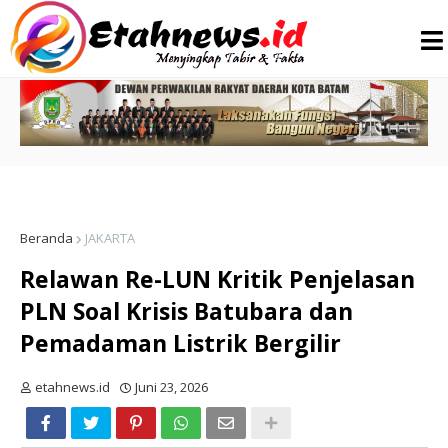
Beranda
JAKARTA
Relawan Re-LUN Kritik Penjelasan
PLN Soal Krisis Batubara dan
Pemadaman Listrik Bergilir
etahnews.id
Juni 23, 2026