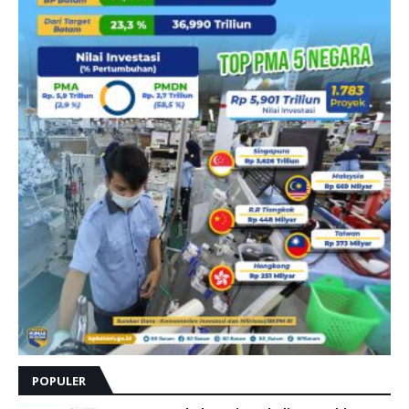
POPULER