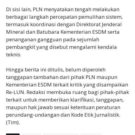
Di sisi lain, PLN menyatakan tengah melakukan
berbagai langkah percepatan pemulihan sistem,
termasuk koordinasi dengan Direktorat Jenderal
Mineral dan Batubara Kementerian ESDM serta
penanganan gangguan pada sejumlah
pembangkit yang disebut mengalami kendala
teknis.
Hingga berita ini ditulis, belum diperoleh
tanggapan tambahan dari pihak PLN maupun
Kementerian ESDM terkait kritik yang disampaikan
Re-LUN. Redaksi membuka ruang bagi pihak-pihak
terkait untuk memberikan klarifikasi, tanggapan,
maupun hak jawab sesuai ketentuan peraturan
perundang-undangan dan Kode Etik Jurnalistik.
(Tim).