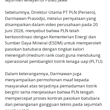
Sebelumnya, Direktur Utama PT PLN (Persero),
Darmawan Prasodjo, melalui pernyataan yang
disampaikan dalam video perusahaan pada 20
Juni 2026, menyebut bahwa PLN telah
berkoordinasi dengan Kementerian Energi dan
Sumber Daya Mineral (ESDM) untuk memperoleh
pasokan batubara dengan tingkat kalori
menengah (medium rank coal) guna mendukung
operasional pembangkit listrik tenaga uap (PLTU).
Dalam keterangannya, Darmawan juga
menyampaikan permohonan maaf kepada
masyarakat atas terjadinya pemadaman listrik
bergilir serta menjelaskan bahwa PLN tengah
mempercepat proses kontrak pasokan batubara
dan penanganan gangguan teknis pada sejumlah