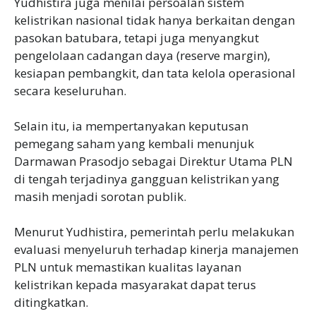
Yudhistira juga menilai persoalan sistem
kelistrikan nasional tidak hanya berkaitan dengan
pasokan batubara, tetapi juga menyangkut
pengelolaan cadangan daya (reserve margin),
kesiapan pembangkit, dan tata kelola operasional
secara keseluruhan.
Selain itu, ia mempertanyakan keputusan
pemegang saham yang kembali menunjuk
Darmawan Prasodjo sebagai Direktur Utama PLN
di tengah terjadinya gangguan kelistrikan yang
masih menjadi sorotan publik.
Menurut Yudhistira, pemerintah perlu melakukan
evaluasi menyeluruh terhadap kinerja manajemen
PLN untuk memastikan kualitas layanan
kelistrikan kepada masyarakat dapat terus
ditingkatkan.