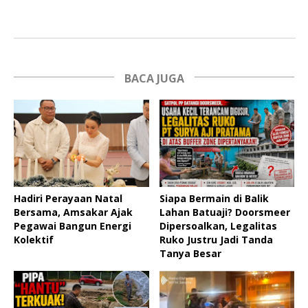
BACA JUGA
Hadiri Perayaan Natal
Siapa Bermain di Balik
Bersama, Amsakar Ajak
Lahan Batuaji? Doorsmeer
Pegawai Bangun Energi
Dipersoalkan, Legalitas
Kolektif
Ruko Justru Jadi Tanda
Tanya Besar ‎