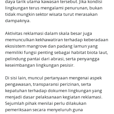
daya tarik utama kawasan tersebut. Jika kondisi
lingkungan terus mengalami penurunan, bukan
tidak mungkin sektor wisata turut merasakan
dampaknya.
Aktivitas reklamasi dalam skala besar juga
memunculkan kekhawatiran terhadap keberadaan
ekosistem mangrove dan padang lamun yang
memiliki fungsi penting sebagai habitat biota laut,
pelindung pantai dari abrasi, serta penyangga
keseimbangan lingkungan pesisir.
Di sisi lain, muncul pertanyaan mengenai aspek
pengawasan, transparansi perizinan, serta
kepatuhan terhadap dokumen lingkungan yang
menjadi dasar pelaksanaan kegiatan reklamasi.
Sejumlah pihak menilai perlu dilakukan
pemeriksaan secara menyeluruh guna