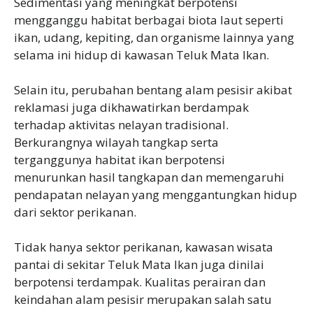
Sedimentasi yang meningkat berpotensi
mengganggu habitat berbagai biota laut seperti
ikan, udang, kepiting, dan organisme lainnya yang
selama ini hidup di kawasan Teluk Mata Ikan.
Selain itu, perubahan bentang alam pesisir akibat
reklamasi juga dikhawatirkan berdampak
terhadap aktivitas nelayan tradisional.
Berkurangnya wilayah tangkap serta
terganggunya habitat ikan berpotensi
menurunkan hasil tangkapan dan memengaruhi
pendapatan nelayan yang menggantungkan hidup
dari sektor perikanan.
Tidak hanya sektor perikanan, kawasan wisata
pantai di sekitar Teluk Mata Ikan juga dinilai
berpotensi terdampak. Kualitas perairan dan
keindahan alam pesisir merupakan salah satu