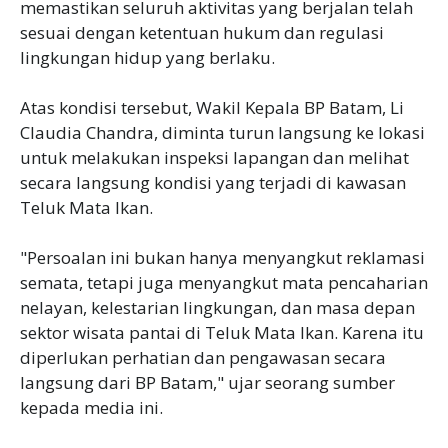
memastikan seluruh aktivitas yang berjalan telah
sesuai dengan ketentuan hukum dan regulasi
lingkungan hidup yang berlaku.
Atas kondisi tersebut, Wakil Kepala BP Batam, Li
Claudia Chandra, diminta turun langsung ke lokasi
untuk melakukan inspeksi lapangan dan melihat
secara langsung kondisi yang terjadi di kawasan
Teluk Mata Ikan.
"Persoalan ini bukan hanya menyangkut reklamasi
semata, tetapi juga menyangkut mata pencaharian
nelayan, kelestarian lingkungan, dan masa depan
sektor wisata pantai di Teluk Mata Ikan. Karena itu
diperlukan perhatian dan pengawasan secara
langsung dari BP Batam," ujar seorang sumber
kepada media ini.