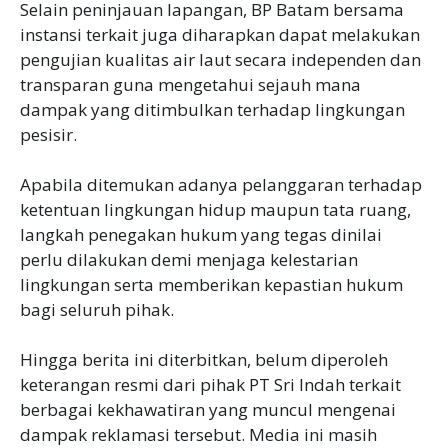
Selain peninjauan lapangan, BP Batam bersama
instansi terkait juga diharapkan dapat melakukan
pengujian kualitas air laut secara independen dan
transparan guna mengetahui sejauh mana
dampak yang ditimbulkan terhadap lingkungan
pesisir.
Apabila ditemukan adanya pelanggaran terhadap
ketentuan lingkungan hidup maupun tata ruang,
langkah penegakan hukum yang tegas dinilai
perlu dilakukan demi menjaga kelestarian
lingkungan serta memberikan kepastian hukum
bagi seluruh pihak.
Hingga berita ini diterbitkan, belum diperoleh
keterangan resmi dari pihak PT Sri Indah terkait
berbagai kekhawatiran yang muncul mengenai
dampak reklamasi tersebut. Media ini masih