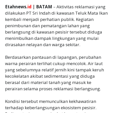
Etahnews.
id
| BATAM
– Aktivitas reklamasi yang
dilakukan PT Sri Indah di kawasan Teluk Mata Ikan
kembali menjadi perhatian publik. Kegiatan
penimbunan dan pematangan lahan yang
berlangsung di kawasan pesisir tersebut diduga
menimbulkan dampak lingkungan yang mulai
dirasakan nelayan dan warga sekitar.
Berdasarkan pantauan di lapangan, perubahan
warna perairan terlihat cukup mencolok. Air laut
yang sebelumnya relatif jernih kini tampak keruh
kecokelatan akibat sedimentasi yang diduga
berasal dari material tanah yang masuk ke
perairan selama proses reklamasi berlangsung.
Kondisi tersebut memunculkan kekhawatiran
terhadap keberlangsungan ekosistem pesisir.