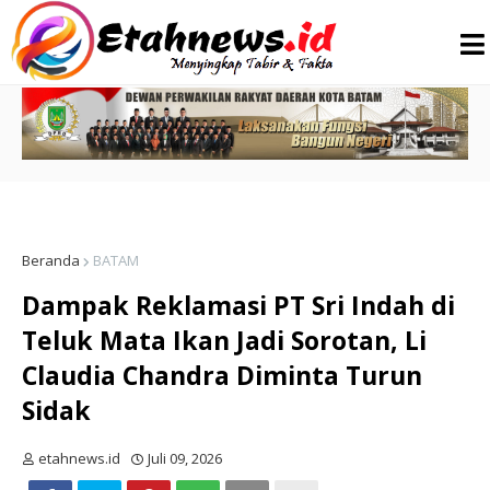
Beranda
BATAM
Dampak Reklamasi PT Sri Indah di
Teluk Mata Ikan Jadi Sorotan, Li
Claudia Chandra Diminta Turun
Sidak
etahnews.id
Juli 09, 2026