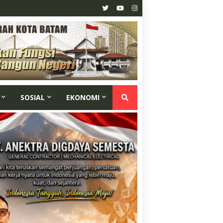
SOSIAL
EKONOMI