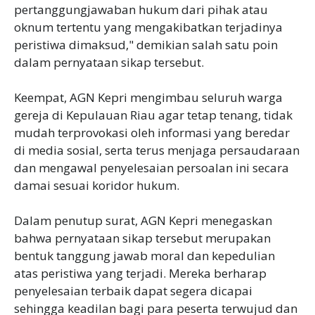
pertanggungjawaban hukum dari pihak atau
oknum tertentu yang mengakibatkan terjadinya
peristiwa dimaksud," demikian salah satu poin
dalam pernyataan sikap tersebut.
‎Keempat, AGN Kepri mengimbau seluruh warga
gereja di Kepulauan Riau agar tetap tenang, tidak
mudah terprovokasi oleh informasi yang beredar
di media sosial, serta terus menjaga persaudaraan
dan mengawal penyelesaian persoalan ini secara
damai sesuai koridor hukum.
‎Dalam penutup surat, AGN Kepri menegaskan
bahwa pernyataan sikap tersebut merupakan
bentuk tanggung jawab moral dan kepedulian
atas peristiwa yang terjadi. Mereka berharap
penyelesaian terbaik dapat segera dicapai
sehingga keadilan bagi para peserta terwujud dan