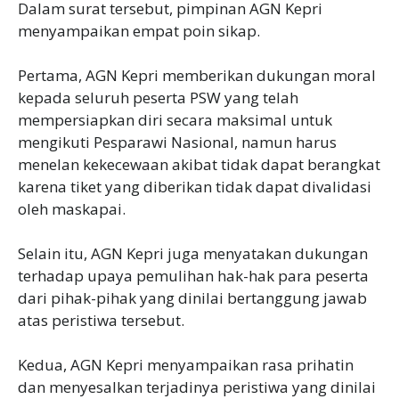
‎Dalam surat tersebut, pimpinan AGN Kepri
menyampaikan empat poin sikap.
‎Pertama, AGN Kepri memberikan dukungan moral
kepada seluruh peserta PSW yang telah
mempersiapkan diri secara maksimal untuk
mengikuti Pesparawi Nasional, namun harus
menelan kekecewaan akibat tidak dapat berangkat
karena tiket yang diberikan tidak dapat divalidasi
oleh maskapai.
‎Selain itu, AGN Kepri juga menyatakan dukungan
terhadap upaya pemulihan hak-hak para peserta
dari pihak-pihak yang dinilai bertanggung jawab
atas peristiwa tersebut.
‎Kedua, AGN Kepri menyampaikan rasa prihatin
dan menyesalkan terjadinya peristiwa yang dinilai