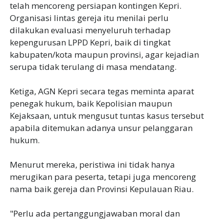
telah mencoreng persiapan kontingen Kepri.
Organisasi lintas gereja itu menilai perlu
dilakukan evaluasi menyeluruh terhadap
kepengurusan LPPD Kepri, baik di tingkat
kabupaten/kota maupun provinsi, agar kejadian
serupa tidak terulang di masa mendatang.
‎Ketiga, AGN Kepri secara tegas meminta aparat
penegak hukum, baik Kepolisian maupun
Kejaksaan, untuk mengusut tuntas kasus tersebut
apabila ditemukan adanya unsur pelanggaran
hukum.
‎Menurut mereka, peristiwa ini tidak hanya
merugikan para peserta, tetapi juga mencoreng
nama baik gereja dan Provinsi Kepulauan Riau.
‎"Perlu ada pertanggungjawaban moral dan