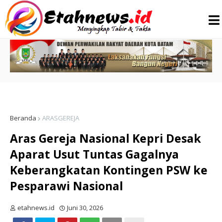
Beranda
ARASGEREJA
Aras Gereja Nasional Kepri Desak
Aparat Usut Tuntas Gagalnya
Keberangkatan Kontingen PSW ke
Pesparawi Nasional ‎
etahnews.id
Juni 30, 2026