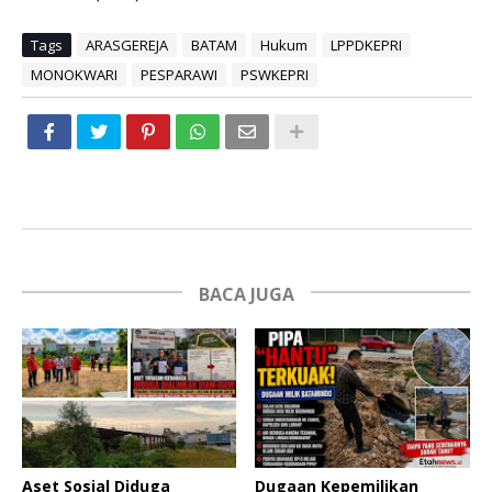
Tags
ARASGEREJA
BATAM
Hukum
LPPDKEPRI
MONOKWARI
PESPARAWI
PSWKEPRI
BACA JUGA
Aset Sosial Diduga
Dugaan Kepemilikan