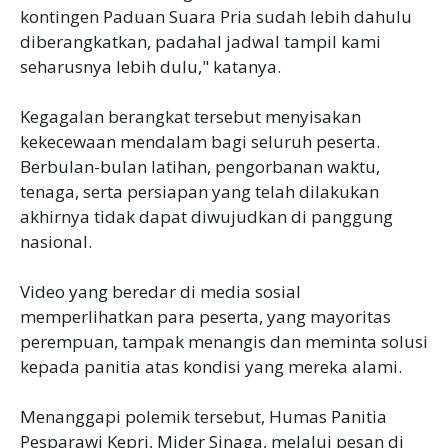
kontingen Paduan Suara Pria sudah lebih dahulu
diberangkatkan, padahal jadwal tampil kami
seharusnya lebih dulu," katanya.
‎Kegagalan berangkat tersebut menyisakan
kekecewaan mendalam bagi seluruh peserta.
Berbulan-bulan latihan, pengorbanan waktu,
tenaga, serta persiapan yang telah dilakukan
akhirnya tidak dapat diwujudkan di panggung
nasional.
‎Video yang beredar di media sosial
memperlihatkan para peserta, yang mayoritas
perempuan, tampak menangis dan meminta solusi
kepada panitia atas kondisi yang mereka alami.
‎Menanggapi polemik tersebut, Humas Panitia
Pesparawi Kepri, Mider Sinaga, melalui pesan di