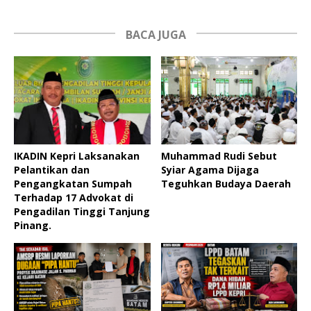
BACA JUGA
IKADIN Kepri Laksanakan
Muhammad Rudi Sebut
Pelantikan dan
Syiar Agama Dijaga
Pengangkatan Sumpah
Teguhkan Budaya Daerah
Terhadap 17 Advokat di
Pengadilan Tinggi Tanjung
Pinang.