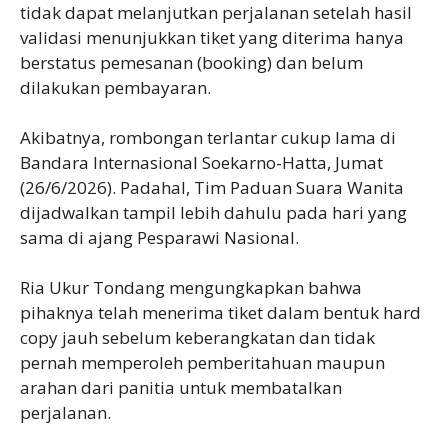
tidak dapat melanjutkan perjalanan setelah hasil
validasi menunjukkan tiket yang diterima hanya
berstatus pemesanan (booking) dan belum
dilakukan pembayaran.
‎Akibatnya, rombongan terlantar cukup lama di
Bandara Internasional Soekarno-Hatta, Jumat
(26/6/2026). Padahal, Tim Paduan Suara Wanita
dijadwalkan tampil lebih dahulu pada hari yang
sama di ajang Pesparawi Nasional.
‎Ria Ukur Tondang mengungkapkan bahwa
pihaknya telah menerima tiket dalam bentuk hard
copy jauh sebelum keberangkatan dan tidak
pernah memperoleh pemberitahuan maupun
arahan dari panitia untuk membatalkan
perjalanan.