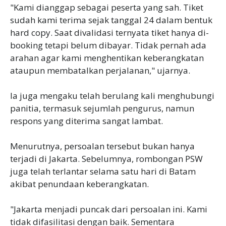
‎"Kami dianggap sebagai peserta yang sah. Tiket
sudah kami terima sejak tanggal 24 dalam bentuk
hard copy. Saat divalidasi ternyata tiket hanya di-
booking tetapi belum dibayar. Tidak pernah ada
arahan agar kami menghentikan keberangkatan
ataupun membatalkan perjalanan," ujarnya.
‎Ia juga mengaku telah berulang kali menghubungi
panitia, termasuk sejumlah pengurus, namun
respons yang diterima sangat lambat.
‎Menurutnya, persoalan tersebut bukan hanya
terjadi di Jakarta. Sebelumnya, rombongan PSW
juga telah terlantar selama satu hari di Batam
akibat penundaan keberangkatan.
‎"Jakarta menjadi puncak dari persoalan ini. Kami
tidak difasilitasi dengan baik. Sementara