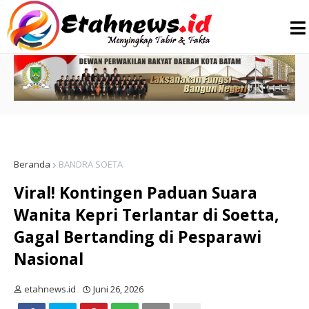
Beranda
BANDRA SOETA
Viral! Kontingen Paduan Suara
Wanita Kepri Terlantar di Soetta,
Gagal Bertanding di Pesparawi
Nasional
etahnews.id
Juni 26, 2026