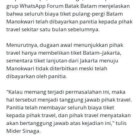
grup WhatsApp Forum Batak Batam menjelaskan
bahwa seluruh biaya tiket pulang-pergi Batam
Manokwari telah dibayarkan panitia kepada pihak
travel sekitar satu bulan sebelumnya.
‎Menurutnya, dugaan awal menunjukkan pihak
travel hanya membelikan tiket Batam–Jakarta,
sementara tiket lanjutan dari Jakarta menuju
Manokwari tidak diterbitkan meski telah
dibayarkan oleh panitia.
‎"Kalau memang terjadi permasalahan ini, maka
hal tersebut menjadi tanggung jawab pihak travel.
Panitia telah membayar seluruh biaya tiket
kepada pihak travel, dan pihak travel menyatakan
akan bertanggung jawab atas kejadian ini," tulis
Mider Sinaga.